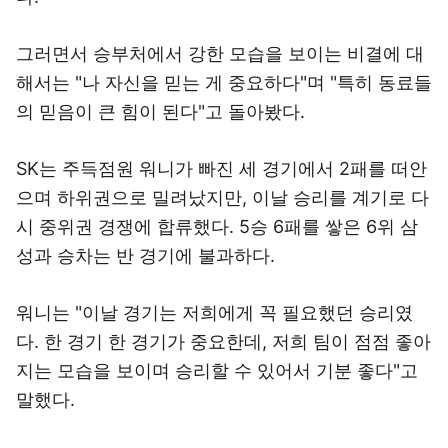
그러면서 승부처에서 강한 모습을 보이는 비결에 대
해서는 "나 자신을 믿는 게 중요하다"며 "특히 동료들
의 믿음이 큰 힘이 된다"고 돌아봤다.
SK는 주득점원 워니가 빠진 세 경기에서 2패를 떠안
으며 하위권으로 밀려났지만, 이날 승리를 계기로 다
시 중위권 경쟁에 합류했다. 5승 6패를 쌓은 6위 삼
성과 승차는 반 경기에 불과하다.
워니는 "이날 경기는 저희에게 꼭 필요했던 승리였
다. 한 경기 한 경기가 중요한데, 저희 팀이 점점 좋아
지는 모습을 보이며 승리할 수 있어서 기분 좋다"고
말했다.