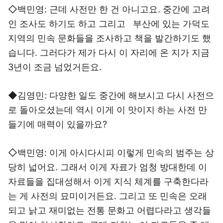
◇백민영: 근데 사전만 한 건 아니고요. 중간에 고려
인 조사도 하기도 하고 그리고 부산에 있는 가덕도
지역의 민속 문화들을 조사하고 책을 발간하기도 했
습니다. 그러다가 제가 다시 이 자리에 온 지가 지금
3년이 조금 넘었거든요.
◆김영민: 다양한 일도 중간에 해보시고 다시 사전으
로 돌아오셨는데 역시 이게 이 맛이지 하는 사전 만
들기에 매력이 있을까요?
◇백민영: 이게 아시다시피 이렇게 민속의 범주는 상
당히 넓어요. 그래서 이게 자료가 엄청 방대한데 이
자료들을 집대성해서 이게 지식 체계를 구축한다라
는 게 사전의 묘미이거든요. 그리고 또 민속은 오래
되고 낡고 재미없는 전통 문화고 어렵다라고 생각들