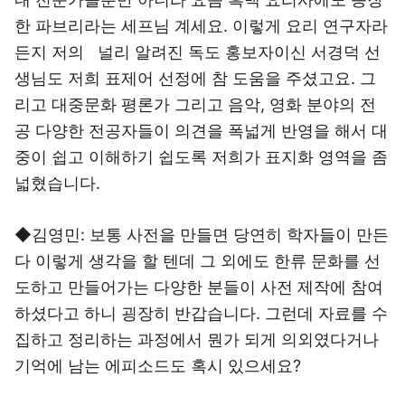
한 파브리라는 세프님 계세요. 이렇게 요리 연구자라
든지 저의 널리 알려진 독도 홍보자이신 서경덕 선
생님도 저희 표제어 선정에 참 도움을 주셨고요. 그
리고 대중문화 평론가 그리고 음악, 영화 분야의 전
공 다양한 전공자들이 의견을 폭넓게 반영을 해서 대
중이 쉽고 이해하기 쉽도록 저희가 표지화 영역을 좀
넓혔습니다.
◆김영민: 보통 사전을 만들면 당연히 학자들이 만든
다 이렇게 생각을 할 텐데 그 외에도 한류 문화를 선
도하고 만들어가는 다양한 분들이 사전 제작에 참여
하셨다고 하니 굉장히 반갑습니다. 그런데 자료를 수
집하고 정리하는 과정에서 뭔가 되게 의외였다거나
기억에 남는 에피소드도 혹시 있으세요?