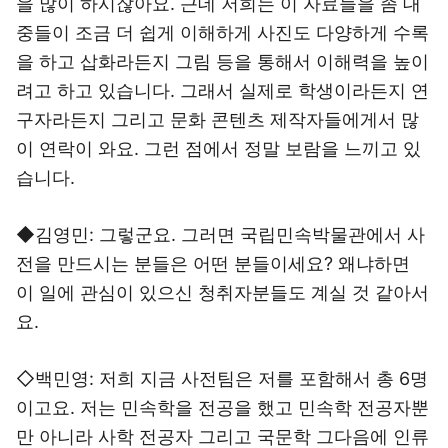
을 많이 하시잖아요. 근데 저희는 이 자료들을 좀 대
중들이 조금 더 쉽게 이해하게 사진도 다양하게 수록
을 하고 삽화라든지 그림 등을 통해서 이해력을 높이
려고 하고 있습니다. 그래서 실제로 학생이라든지 연
구자라든지 그리고 문화 콘텐츠 제작자들에게서 많
이 연락이 와요. 그런 점에서 정말 보람을 느끼고 있
습니다.
◆김영민: 그렇군요. 그러면 국립민속박물관에서 사
전을 만드시는 분들은 어떤 분들이세요? 왜냐하면
이 일에 관심이 있으신 청취자분들도 계실 것 같아서
요.
◇백민영: 저희 지금 사전팀은 저를 포함해서 총 6명
이고요. 저는 민속학을 전공을 했고 민속학 전공자뿐
만 아니라 사학 전공자 그리고 국문학 그다음에 인류