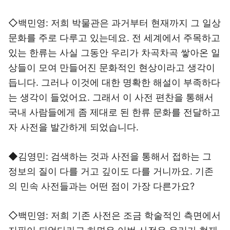
◇백민영: 저희 박물관은 과거부터 현재까지 그 일상
문화를 주로 다루고 있는데요. 전 세계에서 주목하고
있는 한류는 사실 그동안 우리가 차곡차곡 쌓아온 일
상들이 모여 만들어진 문화적인 현상이라고 생각이
듭니다. 그러나 이것에 대한 명확한 해설이 부족하다
는 생각이 들었어요. 그래서 이 사전 편찬을 통해서
국내 사람들에게 좀 제대로 된 한류 문화를 전달하고
자 사전을 발간하게 되었습니다.
◆김영민: 검색하는 것과 사전을 통해서 접하는 그
정보의 질이 다를 거고 깊이도 다를 거니까요. 기존
의 민속 사전들과는 어떤 점이 가장 다른가요?
◇백민영: 저희 기존 사전은 조금 학술적인 측면에서