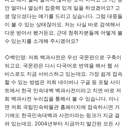
안 얼마나 열심히 집중력 있게 일을 하셨겠어요? 고
생 많으셨다는 얘기를 드리고 싶습니다. 그럼 대중들
이 볼 수 있는 상태잖아요. 저는 사실 바로 검색해서
다운 받아서 봤거든요. 근데 청취자분들께 어떻게 볼
수 있는지를 소개해 주시겠어요?
◇백민영: 저희 백과사전은 우선 국문판으로 구축이
되고요. 국문판은 다시 다국어로 번역을 해서 웹 서
비스로도 지금 서비스하고 있는데요. 가장 쉽게 접속
할 수 있는 방법은 저희 네이버나 구글 등 포털 사이
트에서 한국 민속대백 백과사전이라고 치면 바로 저
희 백과사전 누리집을 통해서 볼 수 있습니다. 아니
면 저희 국립민속박물관 홈페이지에 접속하시면 거
기에도 한국민속대백과 사전이라는 링크가 지금 걸
려 있는데요. 2004년부터 지금까지 발간된 모든 사