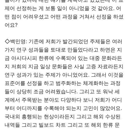
제어 선정하는 게 보통 일이 아니었을 것 같아요. 어
떤 점이 어려우셨고 어떤 과정을 거쳐서 선정을 하셨
어요?
◇백민영: 기존에 저희가 발간되었던 주제들은 여러
가지 연구 성과들을 토대로 만들었다라고 하면은 지
금 아시다시피 한류에 수록되어 있는 대중 문화라든
지 저희의 지금 일상 문화들은 사실 고증 자료라든지
연구 성과가 있는 주제가 아니었어요. 그래서 이것을
표준어를 선정을 하고 범주화하는 체계화하는 과정
들이 상당히 조금 어려웠습니다. 그리고 또 워낙 세
계에서 주목받는 분야도 다양하다 보니 저희가 어디
부터 어디까지를 수록해야 되는지 고민이 많았어요.
국내외 흥행되는 현상이라든지 그리고 해외 수상된
내역들 그리고 빌보드 차트 그리고 또 해외 한류 문