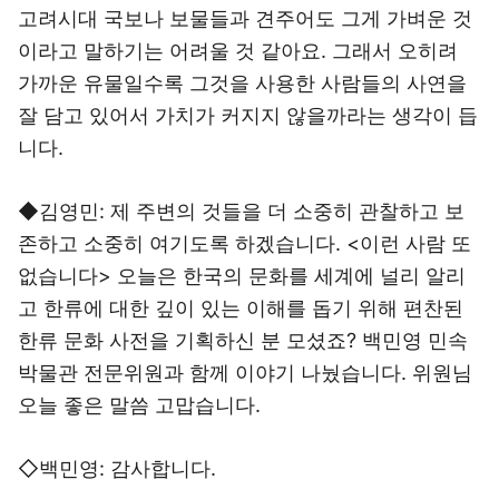
고려시대 국보나 보물들과 견주어도 그게 가벼운 것
이라고 말하기는 어려울 것 같아요. 그래서 오히려
가까운 유물일수록 그것을 사용한 사람들의 사연을
잘 담고 있어서 가치가 커지지 않을까라는 생각이 듭
니다.
◆김영민: 제 주변의 것들을 더 소중히 관찰하고 보
존하고 소중히 여기도록 하겠습니다. <이런 사람 또
없습니다> 오늘은 한국의 문화를 세계에 널리 알리
고 한류에 대한 깊이 있는 이해를 돕기 위해 편찬된
한류 문화 사전을 기획하신 분 모셨죠? 백민영 민속
박물관 전문위원과 함께 이야기 나눴습니다. 위원님
오늘 좋은 말씀 고맙습니다.
◇백민영: 감사합니다.