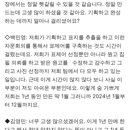
장에서는 정말 헷갈릴 수 있을 것 같습니다. 정말 만
드는데 고생 많이 하셨을 것 같아요. 기획하고 완성
하는 데까지 얼마나 걸리셨어요?
◇백민영: 저희가 기획하고 표지를 추출을 하고 이런
자문회의를 통해서 표제어를 구축하는 것도 시간이
걸렸는데요. 저희가 표제어 선정뿐만 아니라 원고 집
필 의뢰를 하고 받은 원고를 수정하고 감수하고 그
리고 사진 선정까지 저희 팀에서 다 모두 하고 있는
일입니다. 근데 이게 시간이 많지 않다 보니 사실 이
부분이 저도 아쉬운 부분인데요. 이렇게 숨 가쁘게
저희는 1년 동안 만든 딱 1월 그러니까 2024년 1월부
터 12월까지요.
◆김영민: 너무 고생 많으셨겠어요. 이게 1년 만에 한
다고 해서 절대 알차지 않다는 뜻이 아니고 그 1년 동