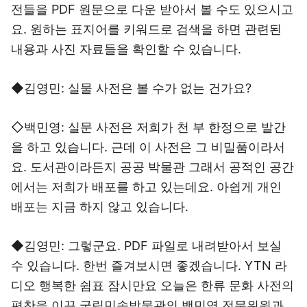
전들을 PDF 원문으로 다운 받아서 볼 수도 있으시고
요. 원하는 표지어를 키워드로 검색을 하면 관련된
내용과 사진 자료들을 확인할 수 있습니다.
◆김영민: 실물 사전은 볼 수가 없는 건가요?
◇백민영: 실문 사전은 저희가 천 부 한정으로 발간
을 하고 있습니다. 근데 이 사전은 그 비밀품이라서
요. 도서관이라든지 공공 박물관 그래서 공적인 공간
에서는 저희가 배포를 하고 있는데요. 아쉽게 개인
배포는 지금 하지 않고 있습니다.
◆김영민: 그렇군요. PDF 파일로 내려받아서 보실
수 있습니다. 한번 즐겨보시면 좋겠습니다. YTN 라
디오 행복한 쉼표 잠시만요 오늘은 한류 문화 사전의
편찬을 이끈 국립민속박물관의 백민영 전문위원과