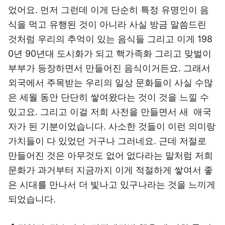
었어요. 먼저 그런데 이게 단순히 특정 유명인이 음
식을 먹고 유행된 것이 아니라 사실 방금 말씀드린
것처럼 우리의 추억이 있는 음식들 그리고 이게 198
0년 90년대 도시화가 되고 핵가족화 그리고 맞벌이
부부가 등장하면서 만들어진 음식이거든요. 그래서
외국에서 주목받는 우리의 일상 문화들이 사실 수많
은 세월 동안 단단히 쌓여왔다는 것이 것을 느낄 수
있고요. 그리고 이걸 저희 사전을 만들면서 새 애국
자가 된 기분이었습니다. 사소한 것들이 이런 의미랑
가치들이 다 있었던 거구나 그러네요. 근데 저절로
만들어진 것은 아무것도 없어 없다라는 말처럼 저희
문화가 과거부터 지금까지 이게 적절하게 쌓여서 좋
은 시대를 만나서 더 빛나고 있구나라는 것을 느끼게
되었습니다.