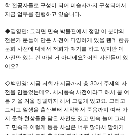
학 전공자들로 구성이 되어 미술사까지 구성되어서
지금 업무를 진행하고 있습니다.
◆김영민: 그러면 민속 박물관에서 정말 이 분야의
전문가 분들이 만든 사전이 다양하게 있을 텐데 한류
문화 사전에 대해서 저희가 얘기를 하고 있지만 이
사전만 있는 건 아닐 거 아니에요? 어떤 사전들이 있
어요?
◇백민영: 지금 저희가 지금까지 총 30개 주제의 사
전을 만들었는데요. 세시풍속 사전이라고 해서 봄 여
름 가을 겨울 정월까지 해서 그렇게 있고요. 그리고
그리고 일생을 출산부터 시작해서 죽음까지 여러 가
지 문화 현상들을 담은 사전도 있고 민속 놀이 그리
고 민속극 이렇게 등등 사실은 너무 많아서 말하기