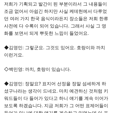
저희가 기획되고 발간이 된 부분이라서 그 내용들이
조금 없어서 아쉽긴 하지만 사실 케데헌에서 다루었
던 여러 가지 한국 음식이라든지 장소들은 저희 한류
사전에 다 수록이 되어 있습니다. 그래서 사실 그 영
화를 보면서 되게 뿌듯한 느낌이 들었어요.
◆김영민: 그렇군요. 그것도 있어요. 호랑이와 까치
이런거요.
◇백민영: 까치, 호랑이 있습니다.
◆김영민: 정말요? 표지어 선정을 정말 섬세하게 하
셨구나라는 생각이 드네요. 마치 예견하신 것처럼 키
워드들이 다 들어가 있다고 하니 얘기를 계속 이어가
보도록 하겠습니다. 지금 저희가 그 어떤 표제어들이
들어가 있나에 대한 얘기를 계속하고 있었는데 이 표