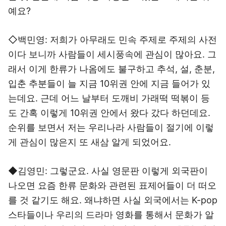
예요?
◇백민영: 저희가 아무래도 민속 주제로 주제의 사전
이다 보니까 사람들이 세시풍속에 관심이 많아요. 그
래서 이게 한류가 나옴에도 불구하고 추석, 설, 춘분,
입춘 추분들이 늘 지금 10위권 안에 지금 들어가 있
는데요. 근데 어느 날부터 도깨비 가래떡 떡볶이 등
도 간혹 이렇게 10위권 안에서 왔다 갔다 하던데요.
순위를 보면서 저는 우리나라 사람들이 절기에 이렇
게 관심이 많은지 또 새삼 알게 되었어요.
◆김영민: 그렇군요. 사실 영문판 이렇게 외국판이
나오면 요즘 한류 문화와 관련된 표제어들이 더 떠오
를 것 같기도 해요. 왜냐하면 사실 외국에서는 K-pop
스타들이나 우리의 드라마 영화를 통해서 문화가 알