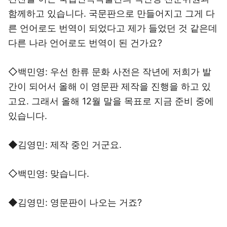
함께하고 있습니다. 국문판으로 만들어지고 그게 다
른 언어로도 번역이 되었다고 제가 들었던 것 같은데
다른 나라 언어로도 번역이 된 건가요?
◇백민영: 우선 한류 문화 사전은 작년에 저희가 발
간이 되어서 올해 이 영문판 제작을 진행을 하고 있
고요. 그래서 올해 12월 말을 목표로 지금 준비 중에
있습니다.
◆김영민: 제작 중인 거군요.
◇백민영: 맞습니다.
◆김영민: 영문판이 나오는 거죠?