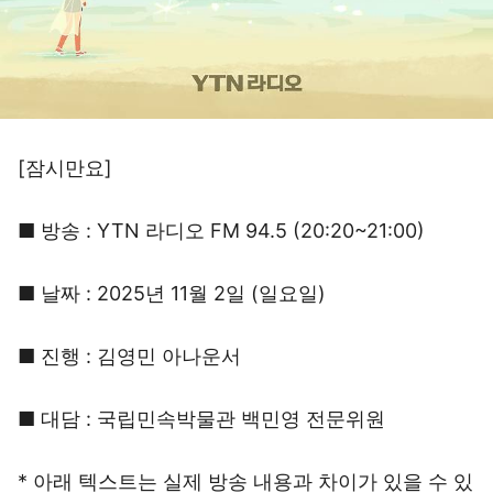
[잠시만요]
■ 방송 : YTN 라디오 FM 94.5 (20:20~21:00)
■ 날짜 : 2025년 11월 2일 (일요일)
■ 진행 : 김영민 아나운서
■ 대담 : 국립민속박물관 백민영 전문위원
* 아래 텍스트는 실제 방송 내용과 차이가 있을 수 있