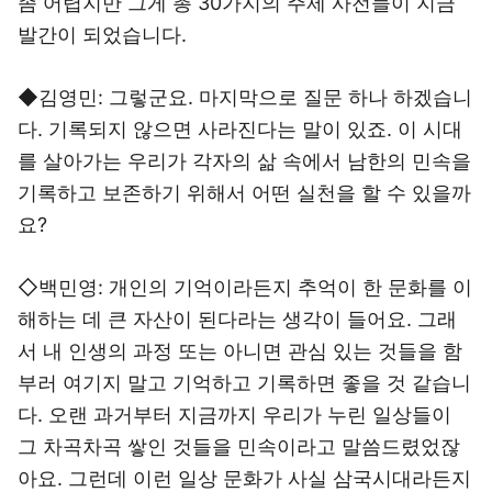
좀 어렵지만 그게 총 30가지의 주제 사전들이 지금
발간이 되었습니다.
◆김영민: 그렇군요. 마지막으로 질문 하나 하겠습니
다. 기록되지 않으면 사라진다는 말이 있죠. 이 시대
를 살아가는 우리가 각자의 삶 속에서 남한의 민속을
기록하고 보존하기 위해서 어떤 실천을 할 수 있을까
요?
◇백민영: 개인의 기억이라든지 추억이 한 문화를 이
해하는 데 큰 자산이 된다라는 생각이 들어요. 그래
서 내 인생의 과정 또는 아니면 관심 있는 것들을 함
부러 여기지 말고 기억하고 기록하면 좋을 것 같습니
다. 오랜 과거부터 지금까지 우리가 누린 일상들이
그 차곡차곡 쌓인 것들을 민속이라고 말씀드렸었잖
아요. 그런데 이런 일상 문화가 사실 삼국시대라든지