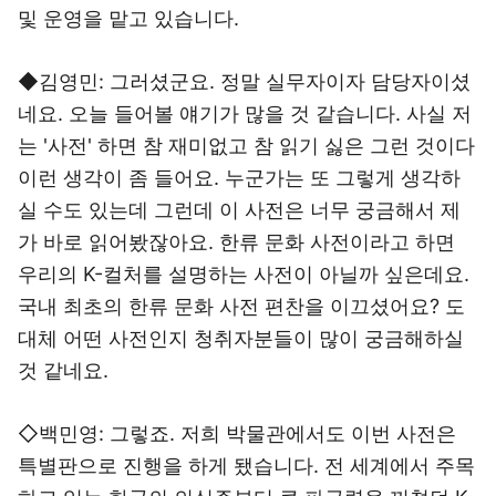
및 운영을 맡고 있습니다.
◆김영민: 그러셨군요. 정말 실무자이자 담당자이셨
네요. 오늘 들어볼 얘기가 많을 것 같습니다. 사실 저
는 '사전' 하면 참 재미없고 참 읽기 싫은 그런 것이다
이런 생각이 좀 들어요. 누군가는 또 그렇게 생각하
실 수도 있는데 그런데 이 사전은 너무 궁금해서 제
가 바로 읽어봤잖아요. 한류 문화 사전이라고 하면
우리의 K-컬처를 설명하는 사전이 아닐까 싶은데요.
국내 최초의 한류 문화 사전 편찬을 이끄셨어요? 도
대체 어떤 사전인지 청취자분들이 많이 궁금해하실
것 같네요.
◇백민영: 그렇죠. 저희 박물관에서도 이번 사전은
특별판으로 진행을 하게 됐습니다. 전 세계에서 주목