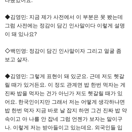
나눴었어요.
◆김영민: 지금 제가 사전에서 이 부분은 못 봤는데
그럼 사전에는 정감이 담긴 인사말이다 이렇게 설명
이 돼 있나요?
◇백민영: 정감이 담긴 인사말이자 그리고 얼굴 좀
보고 살자.
◆김영민: 그렇게 표현이 돼 있군요. 근데 저도 헷갈
릴 때가 있거든요. 이 정도 관계면 밥 한번 먹자는 게
진짜 밥을 먹자는 건가 아닌가 저도 헷갈릴 때가 있
어요. 한국인이지만 그래서 저는 어떻게 생각하냐면
밥 한번 먹자 지금 바로 날 잡지 하면 그건 진짜 밥 약
속이고 아 나를 안 잡네 그럼 언젠가 보자는 말이구
나. 이렇게 저는 받아들이고 있는데요. 외국인들 입