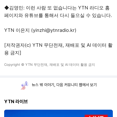
◆김영민: 이런 사람 또 없습니다는 YTN 라디오 홈
페이지와 유튜브를 통해서 다시 들으실 수 있습니다.
YTN 이은지 (yinzhi@ytnradio.kr)
[저작권자(c) YTN 무단전재, 재배포 및 AI 데이터 활
용 금지]
Copyright © YTN 무단전재, 재배포 및 AI 데이터 활용 금지
뉴스 밖 이야기, 다음 커뮤니티 웹에서 보기
YTN 라이브