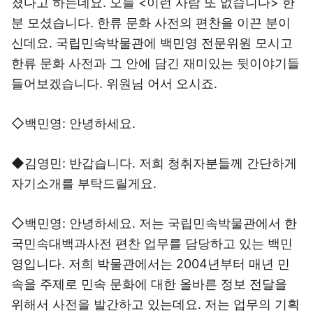
졌다고 하는데요. 오늘 <이런 사람 또 없습니다> 한
분 모셨습니다. 한류 문화 사전의 편찬을 이끈 분이
신데요. 국립민속박물관에 백민영 전문위원 모시고
한류 문화 사전과 그 안에 담긴 재미있는 뒷이야기들
들어보겠습니다. 위원님 어서 오시죠.
◇백민영: 안녕하세요.
◆김영민: 반갑습니다. 저희 청취자분들께 간단하게
자기소개를 부탁드릴게요.
◇백민영: 안녕하세요. 저는 국립민속박물관에서 한
국민속대백과사전 편찬 업무를 담당하고 있는 백민
영입니다. 저희 박물관에서는 2004년부터 매년 민
속을 주제로 민속 문화에 대한 올바른 정보 전달을
위해서 사전을 발간하고 있는데요. 저는 업무의 기획