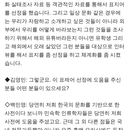
화 실태조사 자료 등 객관적인 자료를 통해서 표지어
를 선정을 했습니다. 그리고 일상 문화 같은 경우에
는 우리가 자랑하고 소개하고 싶은 것들이 아니라 외
부에서 우리를 어떻게 바라보는지 그런 것들을 조사
하기 위해서 해외 유튜버라든지 아니면 유학생 그리
고 해외에서 오래 살았던 그런 분들을 대상으로 인터
뷰를 해서 표지를 좀 선정을 하고 체계화를 좀 시켰
습니다.
◆김영민: 그렇군요. 이 표제어 선정에 도움을 주신
분들 어떤 분들이 있으세요?
◇백민영: 당연히 저희 한국의 문화를 기반으로 한
사전이다 보니까 민속학 인류학자들은 당연히 저희
사전에 도움을 주셨고요. 근데 그 외 다른 점들은 국
내 전문가들뿐만 아니라 요즘 흑백 요리사에도 등장