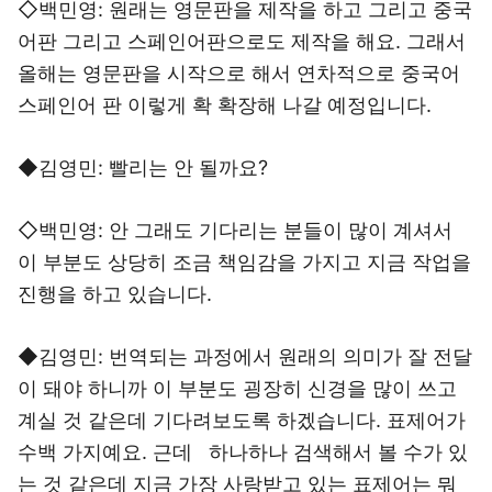
◇백민영: 원래는 영문판을 제작을 하고 그리고 중국
어판 그리고 스페인어판으로도 제작을 해요. 그래서
올해는 영문판을 시작으로 해서 연차적으로 중국어
스페인어 판 이렇게 확 확장해 나갈 예정입니다.
◆김영민: 빨리는 안 될까요?
◇백민영: 안 그래도 기다리는 분들이 많이 계셔서
이 부분도 상당히 조금 책임감을 가지고 지금 작업을
진행을 하고 있습니다.
◆김영민: 번역되는 과정에서 원래의 의미가 잘 전달
이 돼야 하니까 이 부분도 굉장히 신경을 많이 쓰고
계실 것 같은데 기다려보도록 하겠습니다. 표제어가
수백 가지예요. 근데 하나하나 검색해서 볼 수가 있
는 것 같은데 지금 가장 사랑받고 있는 표제어는 뭐