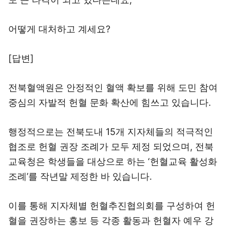
어떻게 대처하고 계세요?
[답변]
전북혈액원은 안정적인 혈액 확보를 위해 도민 참여
중심의 자발적 헌혈 문화 확산에 힘쓰고 있습니다.
행정적으로는 전북도내 15개 지자체들의 적극적인
협조로 헌혈 권장 조례가 모두 제정 되었으며, 전북
교육청은 학생들을 대상으로 하는 ‘헌혈교육 활성화
조례’를 작년말 제정한 바 있습니다.
이를 통해 지자체별 헌혈추진협의회를 구성하여 헌
혈을 권장하는 홍보 등 각종 활동과 헌혈자 예우 강