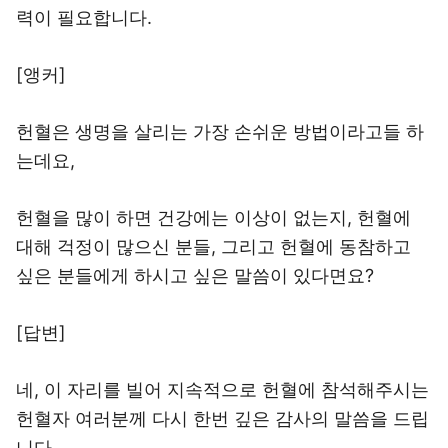
력이 필요합니다.
[앵커]
헌혈은 생명을 살리는 가장 손쉬운 방법이라고들 하
는데요,
헌혈을 많이 하면 건강에는 이상이 없는지, 헌혈에
대해 걱정이 많으신 분들, 그리고 헌혈에 동참하고
싶은 분들에게 하시고 싶은 말씀이 있다면요?
[답변]
네, 이 자리를 빌어 지속적으로 헌혈에 참석해주시는
헌혈자 여러분께 다시 한번 깊은 감사의 말씀을 드립
니다.