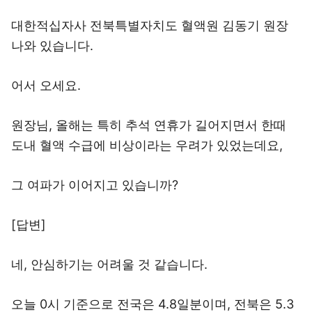
대한적십자사 전북특별자치도 혈액원 김동기 원장
나와 있습니다.
어서 오세요.
원장님, 올해는 특히 추석 연휴가 길어지면서 한때
도내 혈액 수급에 비상이라는 우려가 있었는데요,
그 여파가 이어지고 있습니까?
[답변]
네, 안심하기는 어려울 것 같습니다.
오늘 0시 기준으로 전국은 4.8일분이며, 전북은 5.3