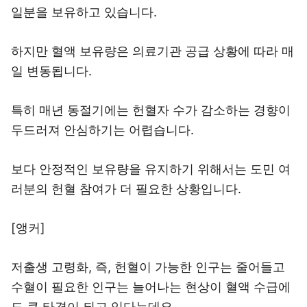
일분을 보유하고 있습니다.
하지만 혈액 보유량은 의료기관 공급 상황에 따라 매
일 변동됩니다.
특히 매년 동절기에는 헌혈자 수가 감소하는 경향이
두드러져 안심하기는 어렵습니다.
보다 안정적인 보유량을 유지하기 위해서는 도민 여
러분의 헌혈 참여가 더 필요한 상황입니다.
[앵커]
저출생 고령화, 즉, 헌혈이 가능한 인구는 줄어들고
수혈이 필요한 인구는 늘어나는 현상이 혈액 수급에
도 큰 타격이 되고 있다는데요,