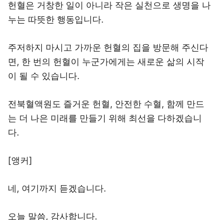
헌혈은 거창한 일이 아니라 작은 실천으로 생명을 나
누는 따뜻한 행동입니다.
주저하지 마시고 가까운 헌혈의 집을 방문해 주신다
면, 한 번의 헌혈이 누군가에게는 새로운 삶의 시작
이 될 수 있습니다.
전북혈액원도 즐거운 헌혈, 안전한 수혈, 함께 만드
는 더 나은 미래를 만들기 위해 최선을 다하겠습니
다.
[앵커]
네, 여기까지 듣겠습니다.
오늘 말씀, 감사합니다.