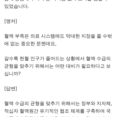
있었습니다.
[앵커]
혈액 부족은 의료 시스템에도 막대한 지장을 줄 수밖
에 없는 중요한 문젠데요,
갈수록 헌혈 인구가 줄어드는 상황에서 혈액 수급의
균형을 맞추기 위해서는 어떤 대비가 필요하다고 보
십니까?
[답변]
혈액 수급의 균형을 맞추기 위해서는 정부와 지자체,
적십자 혈액원간 유기적인 협조 체계를 구축하여 국