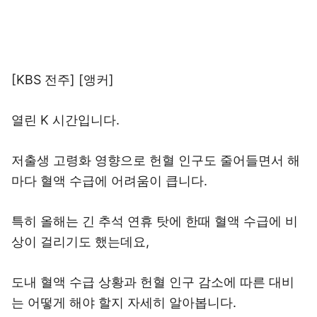
[KBS 전주] [앵커]
열린 K 시간입니다.
저출생 고령화 영향으로 헌혈 인구도 줄어들면서 해
마다 혈액 수급에 어려움이 큽니다.
특히 올해는 긴 추석 연휴 탓에 한때 혈액 수급에 비
상이 걸리기도 했는데요,
도내 혈액 수급 상황과 헌혈 인구 감소에 따른 대비
는 어떻게 해야 할지 자세히 알아봅니다.