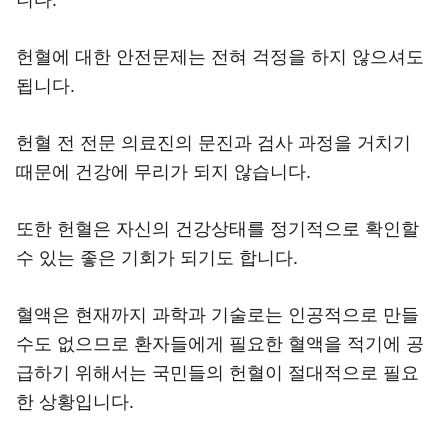
헌혈에 대한 안전문제는 전혀 걱정을 하지 않으셔도
됩니다.
헌혈 전 전문 의료진의 문진과 검사 과정을 거치기
때문에 건강에 무리가 되지 않습니다.
또한 헌혈은 자신의 건강상태를 정기적으로 확인할
수 있는 좋은 기회가 되기도 합니다.
혈액은 현재까지 과학과 기술로는 인공적으로 만들
수도 없으므로 환자들에게 필요한 혈액을 적기에 공
급하기 위해서는 국민들의 헌혈이 절대적으로 필요
한 상황입니다.