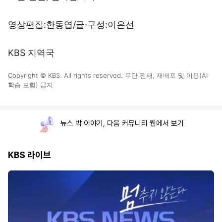
영상편집:한동엽/글·구성:이은선
KBS 지역국
Copyright © KBS. All rights reserved. 무단 전재, 재배포 및 이용(AI
학습 포함) 금지
뉴스 밖 이야기, 다음 커뮤니티 웹에서 보기
KBS 라이브