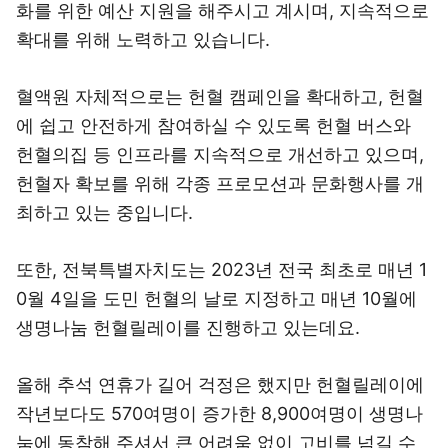
화를 위한 예산 지원을 해주시고 계시며, 지속적으로
확대를 위해 노력하고 있습니다.
혈액원 자체적으로는 헌혈 캠페인을 확대하고, 헌혈
에 쉽고 안전하게 참여하실 수 있도록 헌혈 버스와
헌혈의집 등 인프라를 지속적으로 개선하고 있으며,
헌혈자 확보를 위해 각종 프로모션과 문화행사를 개
최하고 있는 중입니다.
또한, 전북특별자치도는 2023년 전국 최초로 매년 1
0월 4일을 도민 헌혈의 날로 지정하고 매년 10월에
생명나눔 헌혈릴레이를 진행하고 있는데요.
올해 추석 연휴가 길어 걱정은 했지만 헌혈릴레이에
작년보다도 570여명이 증가한 8,900여명이 생명나
눔에 동참해 주셔서 큰 어려움 없이 고비를 넘길 수