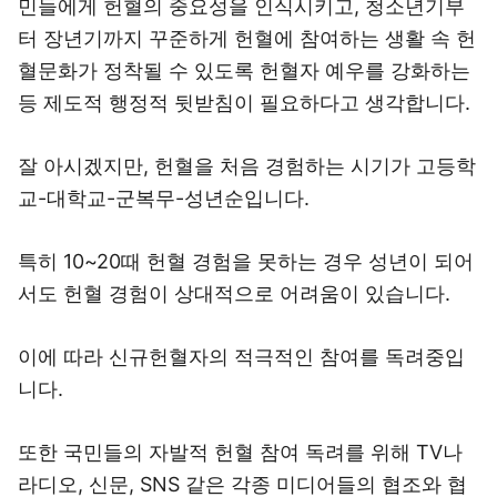
민들에게 헌혈의 중요성을 인식시키고, 청소년기부
터 장년기까지 꾸준하게 헌혈에 참여하는 생활 속 헌
혈문화가 정착될 수 있도록 헌혈자 예우를 강화하는
등 제도적 행정적 뒷받침이 필요하다고 생각합니다.
잘 아시겠지만, 헌혈을 처음 경험하는 시기가 고등학
교-대학교-군복무-성년순입니다.
특히 10~20때 헌혈 경험을 못하는 경우 성년이 되어
서도 헌혈 경험이 상대적으로 어려움이 있습니다.
이에 따라 신규헌혈자의 적극적인 참여를 독려중입
니다.
또한 국민들의 자발적 헌혈 참여 독려를 위해 TV나
라디오, 신문, SNS 같은 각종 미디어들의 협조와 협