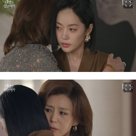
이미지 크게 보기