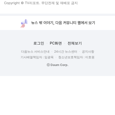
Copyright © TV리포트. 무단전재 및 재배포 금지
뉴스 밖 이야기, 다음 커뮤니티 웹에서 보기
로그인
PC화면
전체보기
다음뉴스 서비스안내
24시간 뉴스센터
공지사항
기사배열책임자 : 임광욱
청소년보호책임자 : 이호원
ⓒ Daum Corp.