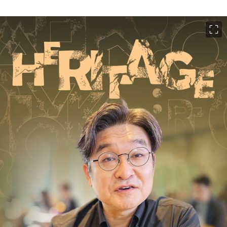
이미지 크게 보기