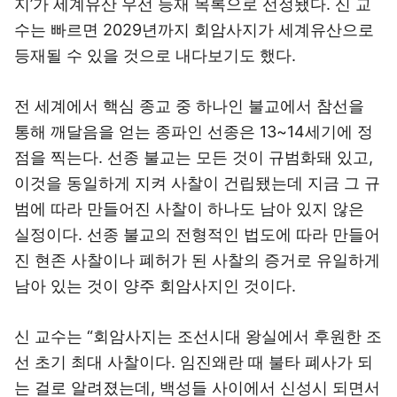
지’가 세계유산 우선 등재 목록으로 선정됐다. 신 교
수는 빠르면 2029년까지 회암사지가 세계유산으로
등재될 수 있을 것으로 내다보기도 했다.
전 세계에서 핵심 종교 중 하나인 불교에서 참선을
통해 깨달음을 얻는 종파인 선종은 13~14세기에 정
점을 찍는다. 선종 불교는 모든 것이 규범화돼 있고,
이것을 동일하게 지켜 사찰이 건립됐는데 지금 그 규
범에 따라 만들어진 사찰이 하나도 남아 있지 않은
실정이다. 선종 불교의 전형적인 법도에 따라 만들어
진 현존 사찰이나 폐허가 된 사찰의 증거로 유일하게
남아 있는 것이 양주 회암사지인 것이다.
신 교수는 “회암사지는 조선시대 왕실에서 후원한 조
선 초기 최대 사찰이다. 임진왜란 때 불타 폐사가 되
는 걸로 알려졌는데, 백성들 사이에서 신성시 되면서