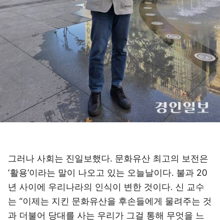
그러나 사회는 진일보했다. 문화유산 최고의 보전은
‘활용’이라는 말이 나오고 있는 오늘날이다. 불과 20
년 사이에 우리나라의 인식이 변한 것이다. 신 교수
는 “이제는 지킨 문화유산을 후손들에게 물려주는 것
과 더불어 당대를 사는 우리가 그걸 통해 무엇을 느