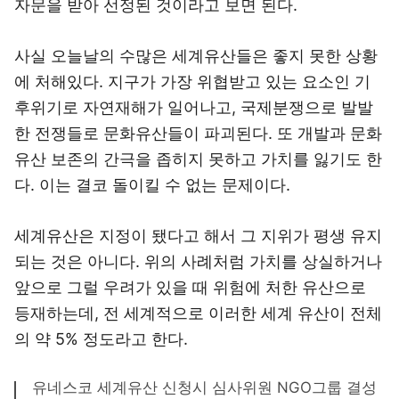
자문을 받아 선정된 것이라고 보면 된다.
사실 오늘날의 수많은 세계유산들은 좋지 못한 상황
에 처해있다. 지구가 가장 위협받고 있는 요소인 기
후위기로 자연재해가 일어나고, 국제분쟁으로 발발
한 전쟁들로 문화유산들이 파괴된다. 또 개발과 문화
유산 보존의 간극을 좁히지 못하고 가치를 잃기도 한
다. 이는 결코 돌이킬 수 없는 문제이다.
세계유산은 지정이 됐다고 해서 그 지위가 평생 유지
되는 것은 아니다. 위의 사례처럼 가치를 상실하거나
앞으로 그럴 우려가 있을 때 위험에 처한 유산으로
등재하는데, 전 세계적으로 이러한 세계 유산이 전체
의 약 5% 정도라고 한다.
유네스코 세계유산 신청시 심사위원 NGO그룹 결성