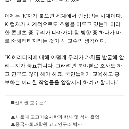
이제는 ‘K’자가 붙으면 세계에서 인정받는 시대이다.
K-컬처가 세계적으로도 호황을 이루고 있는데 이러
한 콘텐츠 중 우리가 나아가야 할 방향 중 하나가 바
로 K-헤리티지라는 것이 신 교수의 생각이다.
“K-헤리티지에 대해 어떻게 우리가 가치를 발굴해 알
리는지가 중요합니다. 그러려면 분야별로 조사도 하
고 연구도 많이 해야 하죠. 국민들에게 교육하고 홍
보하는 이러한 작업들을 앞장서서 하려고 합니다.”
■신희권 교수는?
▲서울대 고고미술사학과 학사 및 석사 졸업
▲중국사회과학원 고고연구소 박사