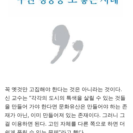
꼭 옛것만 고집해야 한다는 것은 아니라는 것이다.
신 교수는 “각각의 도시의 특색을 살릴 수 있는 것들
을 만들어 가야 한다면 문화유산은 만들어야 하는 존
재가 아닌, 이미 만들어져 있는 존재이다. 그러니 그
걸 이용하면 된다. 고민 자체를 다른 쪽으로 하면 더
쉽게 풀릴 수 있는 문제”라고 했다.