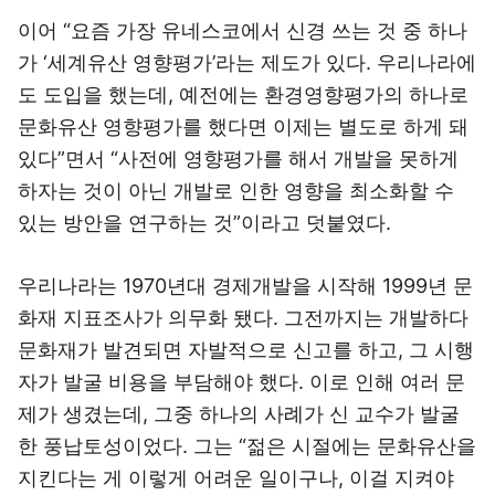
이어 “요즘 가장 유네스코에서 신경 쓰는 것 중 하나
가 ‘세계유산 영향평가’라는 제도가 있다. 우리나라에
도 도입을 했는데, 예전에는 환경영향평가의 하나로
문화유산 영향평가를 했다면 이제는 별도로 하게 돼
있다”면서 “사전에 영향평가를 해서 개발을 못하게
하자는 것이 아닌 개발로 인한 영향을 최소화할 수
있는 방안을 연구하는 것”이라고 덧붙였다.
우리나라는 1970년대 경제개발을 시작해 1999년 문
화재 지표조사가 의무화 됐다. 그전까지는 개발하다
문화재가 발견되면 자발적으로 신고를 하고, 그 시행
자가 발굴 비용을 부담해야 했다. 이로 인해 여러 문
제가 생겼는데, 그중 하나의 사례가 신 교수가 발굴
한 풍납토성이었다. 그는 “젊은 시절에는 문화유산을
지킨다는 게 이렇게 어려운 일이구나, 이걸 지켜야