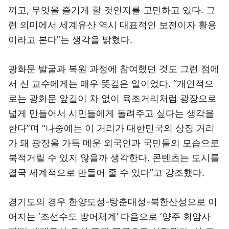
끼고, 무엇을 즐기게 할 것인지를 고민하고 있다. 그
런 의미에서 세계유산 역시 대표적인 보전이자 활용
이라고 본다”는 생각을 밝혔다.
광화문 발굴과 복원 과정에 참여했던 것도 그런 점에
서 신 교수에게는 매우 뜻깊은 일이었다. “개인적으
로는 광화문 앞길이 차 없이 육조거리처럼 광장으로
넓게 만들어서 시민들에게 돌려주고 싶다는 생각을
한다”며 “나중에는 이 거리가 대한민국의 상징 거리
가 돼 광장을 가득 메운 외국인과 국민들의 모습으로
북적거릴 수 있지 않을까 생각한다. 콘텐츠는 도시를
결국 세계적으로 만들어 줄 수 있다”고 강조했다.
경기도의 경우 한양도성-탕춘대성-북한산성으로 이
어지는 ‘조선수도 방어체계’ 다음으로 ‘양주 회암사