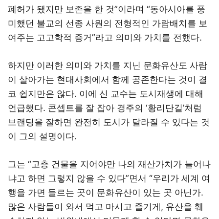
폐허가 됐지만 보존을 한 것”이라며 “동아시아를 풍
미했던 불교의 선종 사원의 전형적인 가람배치를 보
여주는 고고학적 증거”라고 의미와 가치를 전했다.
하지만 이러한 의미와 가치를 지닌 문화유산도 사람
이 살아가는 현대사회에서 함께 공존한다는 것이 결
코 쉽지만은 않다. 이에 신 교수는 도시재생에 대해
언급했다. 콘셉트를 잘 잡아 경주의 ‘황리단길’처럼
브랜딩을 잘하면 완전히 도시가 달라질 수 있다는 것
이 그의 설명이다.
그는 “고층 건물을 지어야만 나의 재산가치가 늘어나
냐고 하면 그렇지 않을 수 있다”면서 “우리가 세계 여
행을 가면 들르는 곳이 문화유산이 있는 곳 아닌가.
많은 사람들이 와서 먹고 마시고 즐기게, 유산을 훼