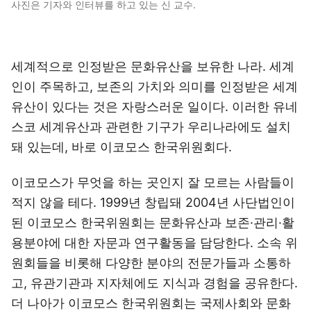
사진은 기자와 인터뷰를 하고 있는 신 교수.
세계적으로 인정받은 문화유산을 보유한 나라. 세계
인이 주목하고, 보존의 가치와 의미를 인정받은 세계
유산이 있다는 것은 자랑스러운 일이다. 이러한 유네
스코 세계유산과 관련한 기구가 우리나라에도 설치
돼 있는데, 바로 이코모스 한국위원회다.
이코모스가 무엇을 하는 곳인지 잘 모르는 사람들이
적지 않을 테다. 1999년 창립돼 2004년 사단법인이
된 이코모스 한국위원회는 문화유산과 보존·관리·활
용분야에 대한 자문과 연구활동을 담당한다. 소속 위
원회들을 비롯해 다양한 분야의 전문가들과 소통하
고, 유관기관과 지자체에도 지식과 경험을 공유한다.
더 나아가 이코모스 한국위원회는 국제사회와 문화