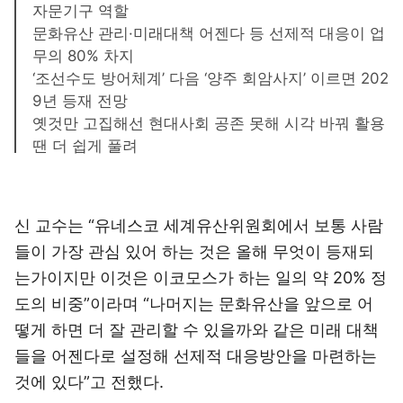
자문기구 역할
문화유산 관리·미래대책 어젠다 등 선제적 대응이 업
무의 80% 차지
‘조선수도 방어체계’ 다음 ‘양주 회암사지’ 이르면 202
9년 등재 전망
옛것만 고집해선 현대사회 공존 못해 시각 바꿔 활용
땐 더 쉽게 풀려
신 교수는 “유네스코 세계유산위원회에서 보통 사람
들이 가장 관심 있어 하는 것은 올해 무엇이 등재되
는가이지만 이것은 이코모스가 하는 일의 약 20% 정
도의 비중”이라며 “나머지는 문화유산을 앞으로 어
떻게 하면 더 잘 관리할 수 있을까와 같은 미래 대책
들을 어젠다로 설정해 선제적 대응방안을 마련하는
것에 있다”고 전했다.