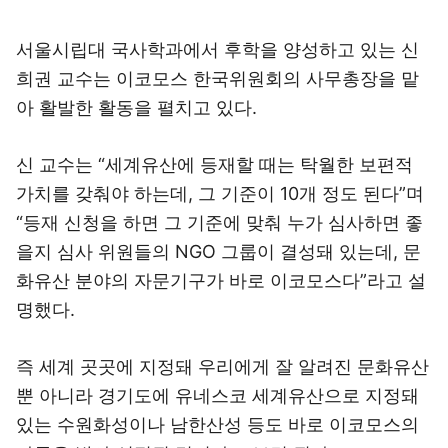
서울시립대 국사학과에서 후학을 양성하고 있는 신
희권 교수는 이코모스 한국위원회의 사무총장을 맡
아 활발한 활동을 펼치고 있다.
신 교수는 “세계유산에 등재할 때는 탁월한 보편적
가치를 갖춰야 하는데, 그 기준이 10개 정도 된다”며
“등재 신청을 하면 그 기준에 맞춰 누가 심사하면 좋
을지 심사 위원들의 NGO 그룹이 결성돼 있는데, 문
화유산 분야의 자문기구가 바로 이코모스다”라고 설
명했다.
즉 세계 곳곳에 지정돼 우리에게 잘 알려진 문화유산
뿐 아니라 경기도에 유네스코 세계유산으로 지정돼
있는 수원화성이나 남한산성 등도 바로 이코모스의