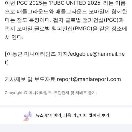
이번 PGC 2025는 'PUBG UNITED 2025' 라는 이름
으로 배틀그라운드와 배틀그라운드 모바일이 함께한
다는 점도 특징이다. 펍지 글로벌 챔피언십(PGC)과
펍지 모바일 글로벌 챔피언십(PMGC)을 같은 장소에
서 연다.
[이동근 마니아타임즈 기자/edgeblue@hanmail.ne
t]
기사제보 및 보도자료 report@maniareport.com
Copyright © 마니아타임즈. 무단전재 및 재배포 금지.
뉴스 밖 이야기, 다음 커뮤니티 웹에서 보기