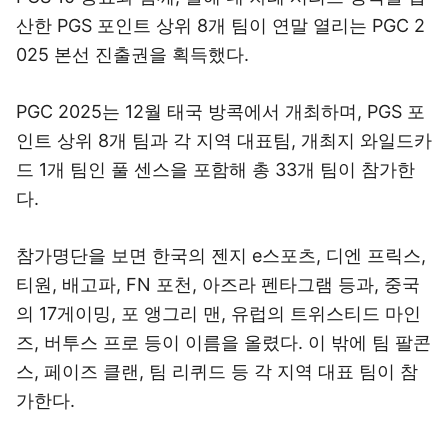
산한 PGS 포인트 상위 8개 팀이 연말 열리는 PGC 2
025 본선 진출권을 획득했다.
PGC 2025는 12월 태국 방콕에서 개최하며, PGS 포
인트 상위 8개 팀과 각 지역 대표팀, 개최지 와일드카
드 1개 팀인 풀 센스을 포함해 총 33개 팀이 참가한
다.
참가명단을 보면 한국의 젠지 e스포츠, 디엔 프릭스,
티원, 배고파, FN 포천, 아즈라 펜타그램 등과, 중국
의 17게이밍, 포 앵그리 맨, 유럽의 트위스티드 마인
즈, 버투스 프로 등이 이름을 올렸다. 이 밖에 팀 팔콘
스, 페이즈 클랜, 팀 리퀴드 등 각 지역 대표 팀이 참
가한다.