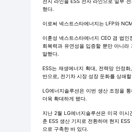
전지 라인을 ESS 전자 라인으로 일부 전
혔다.
이로써 넥스트스타에너지는 LFP와 NCM
이훈성 넥스트스타에너지 CEO 겸 법인
회복력과 유연성을 입증할 뿐만 아니라 
말했다.
ESS는 재생에너지 확대, 전력망 안정화,
반으로, 전기차 시장 성장 둔화를 상쇄할
LG에너지솔루션은 이번 생산 조정을 통
더욱 확대하게 됐다.
지난 2월 LG에너지솔루션은 미국 미시간
춘 ESS 생산 기지로 전환하며 현지 ESS
으로 구축한 바 있다.