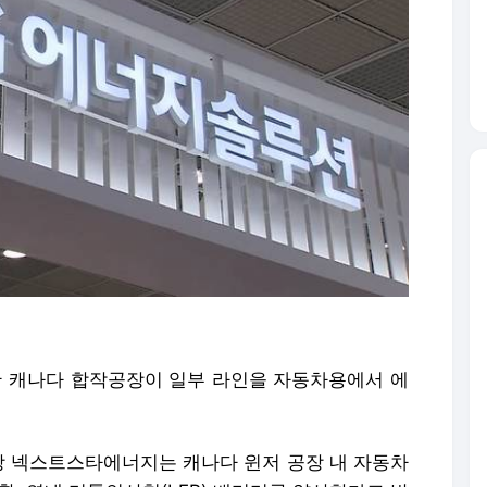
 캐나다 합작공장이 일부 라인을 자동차용에서 에
장 넥스트스타에너지는 캐나다 윈저 공장 내 자동차