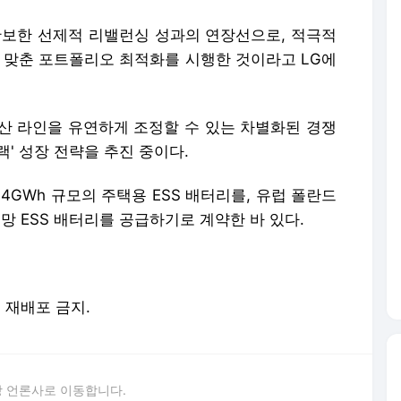
확보한 선제적 리밸런싱 성과의 연장선으로, 적극적
에 맞춘 포트폴리오 최적화를 시행한 것이라고 LG에
산 라인을 유연하게 조정할 수 있는 차별화된 경쟁
랙' 성장 전략을 추진 중이다.
GWh 규모의 주택용 ESS 배터리를, 유럽 폴란드
망 ESS 배터리를 공급하기로 계약한 바 있다.
및 재배포 금지.
 언론사로 이동합니다.