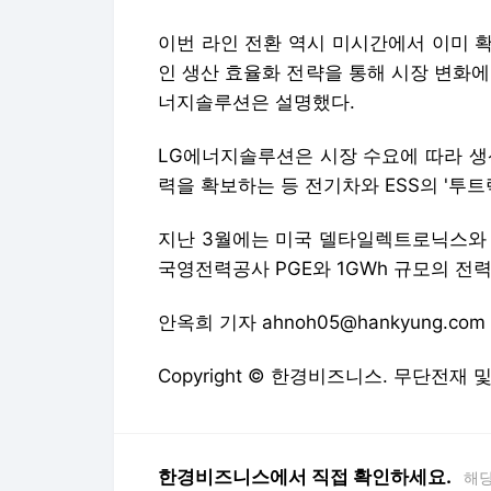
이번 라인 전환 역시 미시간에서 이미 
인 생산 효율화 전략을 통해 시장 변화
너지솔루션은 설명했다.
LG에너지솔루션은 시장 수요에 따라 생
력을 확보하는 등 전기차와 ESS의 '투트
지난 3월에는 미국 델타일렉트로닉스와 4
국영전력공사 PGE와 1GWh 규모의 전력
안옥희 기자 ahnoh05@hankyung.com
Copyright © 한경비즈니스. 무단전재 
한경비즈니스에서 직접 확인하세요.
해당