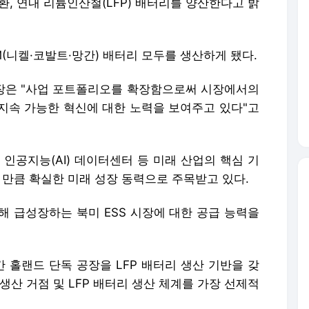
환, 연내 리튬인산철(LFP) 배터리를 양산한다고 밝
(니켈·코발트·망간) 배터리 모두를 생산하게 됐다.
장은 "사업 포트폴리오를 확장함으로써 시장에서의
지속 가능한 혁신에 대한 노력을 보여주고 있다"고
 인공지능(AI) 데이터센터 등 미래 산업의 핵심 기
 만큼 확실한 미래 성장 동력으로 주목받고 있다.
해 급성장하는 북미 ESS 시장에 대한 공급 능력을
 홀랜드 단독 공장을 LFP 배터리 생산 기반을 갖
 생산 거점 및 LFP 배터리 생산 체계를 가장 선제적