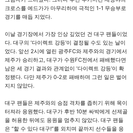
크로스를 에드가가 마무리하며 극적인 1-1 무승부로
경기를 매듭 지었다.
이날 경기장에서 가장 인상 깊었던 건 대구 팬들이었
다. 대구의 ‘다이렉트 강등’이 결정될 수도 있는 날이
었다. 앞선 2시에 열린 광주FC와 제주와의 경기에서
제주가 승리하고, 대구가 수원FC전에서 패배했다면
남은 세 경기 결과와 관계없이 ‘다이렉트 강등’이 확
정됐다. 다만 제주가 0-2로 패배하며 그런 일은 벌어
지지 않았다.
대구 팬들은 제주와의 승점 격차를 좁히기 위해 목이
터져라 응원했다. 대구가 후반 10분 싸박에게 선제골
을 허용한 뒤에도 응원을 멈추지 않았다. 대구 팬들
은 “할 수 있다 대구!”를 외치며 끝까지 선수들을 응