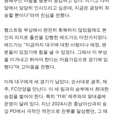
원해주신 마음을 충분히 공감하고 있다. 이기고 나서
앞에서 당당히 인사드리고 싶은데, 지금은 굉장히 죄
송할 뿐이다”라며 진심을 전했다.
햄스트링 부상에서 완전히 회복하지 않았음에도 본
인의 의지로 출전을 강행한 에드가도 마찬가지였다.
에드가는 “지금까지 대구에 대한 사랑이나 애정, 팬
분들이 있었기에 힘을 낼 수 있었다. 그래서 이 부상
을 이겨내고 뛰어야 한다는 마음가짐으로 경기에 임
했다”며 고마움을 전했다.
이제 대구에게 세 경기가 남았다. 순서대로 광주, 제
주, FC안양을 만난다. 이 세 팀과의 승부에서 최대한
승점을 벌어야 한다. 특히 ‘11위’ 제주와의 맞대결에
운명이 달려 있다. 지난 2024시즌 충남아산과의 승
강 PO에서 극적인 역전으로 잔류를 달성했던, 그 때