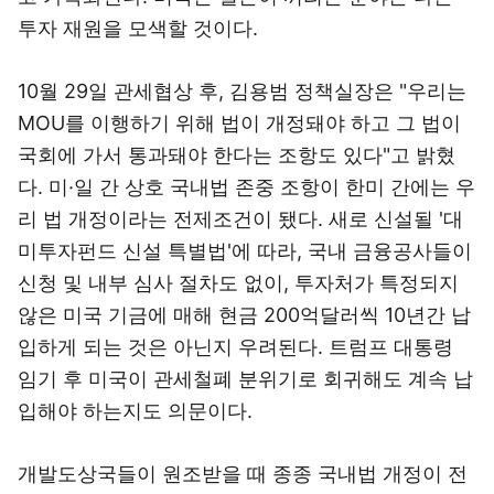
투자 재원을 모색할 것이다.
10월 29일 관세협상 후, 김용범 정책실장은 "우리는
MOU를 이행하기 위해 법이 개정돼야 하고 그 법이
국회에 가서 통과돼야 한다는 조항도 있다"고 밝혔
다. 미·일 간 상호 국내법 존중 조항이 한미 간에는 우
리 법 개정이라는 전제조건이 됐다. 새로 신설될 '대
미투자펀드 신설 특별법'에 따라, 국내 금융공사들이
신청 및 내부 심사 절차도 없이, 투자처가 특정되지
않은 미국 기금에 매해 현금 200억달러씩 10년간 납
입하게 되는 것은 아닌지 우려된다. 트럼프 대통령
임기 후 미국이 관세철폐 분위기로 회귀해도 계속 납
입해야 하는지도 의문이다.
개발도상국들이 원조받을 때 종종 국내법 개정이 전