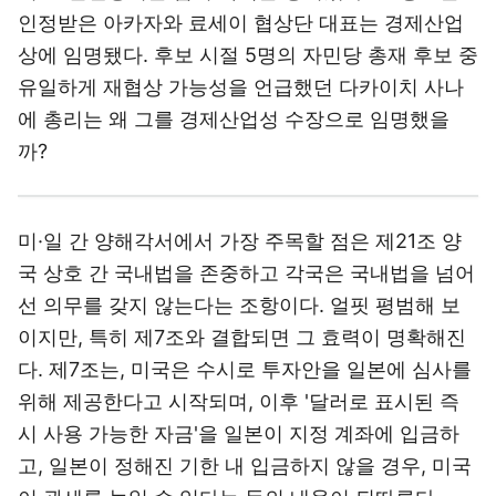
인정받은 아카자와 료세이 협상단 대표는 경제산업
상에 임명됐다. 후보 시절 5명의 자민당 총재 후보 중
유일하게 재협상 가능성을 언급했던 다카이치 사나
에 총리는 왜 그를 경제산업성 수장으로 임명했을
까?
미·일 간 양해각서에서 가장 주목할 점은 제21조 양
국 상호 간 국내법을 존중하고 각국은 국내법을 넘어
선 의무를 갖지 않는다는 조항이다. 얼핏 평범해 보
이지만, 특히 제7조와 결합되면 그 효력이 명확해진
다. 제7조는, 미국은 수시로 투자안을 일본에 심사를
위해 제공한다고 시작되며, 이후 '달러로 표시된 즉
시 사용 가능한 자금'을 일본이 지정 계좌에 입금하
고, 일본이 정해진 기한 내 입금하지 않을 경우, 미국