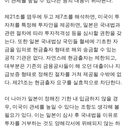
이 관세를 높일 수 있다는 등의 내용이 뒤따른다.
제21조를 염두에 두고 제7조를 해석하면, 미국이 투
자처를 특정해 투자안을 제공하면, 일본은 국내법과
관련 절차에 따라 투자적격성 등을 심사할 권한을 갖
는다. 또한 일본 국내법상 국민들 혈세에 기초한 자
금을 임의로 현금출자 형태로 해외 송금할 수 있는
공적 기관은 없다. 자연스레 현금출자는 제한되고,
대부분은 기존의 금융공사들이 해 오던 대출이나 지
급보증 형태로 정해진 절차를 거쳐 제공될 수밖에 없
다. 제21조는 현금출자 요구를 실효적으로 차단한다.
더 나아가 일본이 정해진 기한 내 입금하지 않을 경
우, 미국이 관세를 높일 수 있다는 조항도 생각해 볼
필요가 있다. 이는 일본이 심사 후 국내법을 이유로
투자를 거부하는 것도 양해각서에 위배되지 않는 하