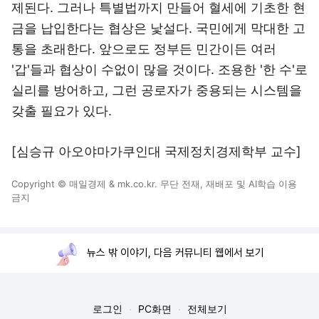
제된다. 그러나 특별법까지 만들어 혈세에 기초한 현
금을 납입한다는 협상은 낯설다. 국민에게 막대한 고
통을 초래한다. 앞으로도 정부든 민간이든 여러
'갑'들과 협상이 수없이 많을 것이다. 조용한 '한 수'로
실리를 방어하고, 그런 공로자가 중용되는 시스템을
갖출 필요가 있다.
[심승규 아오야마가쿠인대 국제정치경제학부 교수]
Copyright © 매일경제 & mk.co.kr. 무단 전재, 재배포 및 AI학습 이용
금지
뉴스 밖 이야기, 다음 커뮤니티 웹에서 보기
로그인
PC화면
전체보기