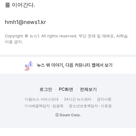
를 이어간다.
hmh1@news1.kr
Copyright © 뉴스1. All rights reserved. 무단 전재 및 재배포, AI학습
이용 금지.
뉴스 밖 이야기, 다음 커뮤니티 웹에서 보기
로그인
PC화면
전체보기
다음뉴스 서비스안내
24시간 뉴스센터
공지사항
기사배열책임자 : 임광욱
청소년보호책임자 : 이호원
ⓒ Daum Corp.