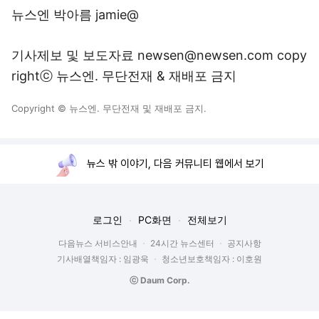
뉴스엔 박아름 jamie@
기사제보 및 보도자료 newsen@newsen.com copy
rightⓒ 뉴스엔. 무단전재 & 재배포 금지
Copyright © 뉴스엔. 무단전재 및 재배포 금지.
뉴스 밖 이야기, 다음 커뮤니티 웹에서 보기
로그인
PC화면
전체보기
다음뉴스 서비스안내
24시간 뉴스센터
공지사항
기사배열책임자 : 임광욱
청소년보호책임자 : 이호원
ⓒ Daum Corp.