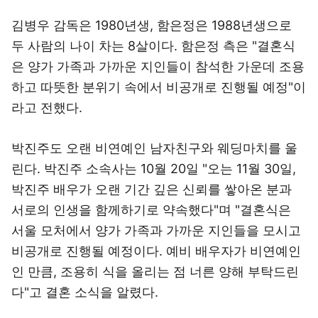
김병우 감독은 1980년생, 함은정은 1988년생으로
두 사람의 나이 차는 8살이다. 함은정 측은 "결혼식
은 양가 가족과 가까운 지인들이 참석한 가운데 조용
하고 따뜻한 분위기 속에서 비공개로 진행될 예정"이
라고 전했다.
박진주도 오랜 비연예인 남자친구와 웨딩마치를 울
린다. 박진주 소속사는 10월 20일 "오는 11월 30일,
박진주 배우가 오랜 기간 깊은 신뢰를 쌓아온 분과
서로의 인생을 함께하기로 약속했다"며 "결혼식은
서울 모처에서 양가 가족과 가까운 지인들을 모시고
비공개로 진행될 예정이다. 예비 배우자가 비연예인
인 만큼, 조용히 식을 올리는 점 너른 양해 부탁드린
다"고 결혼 소식을 알렸다.