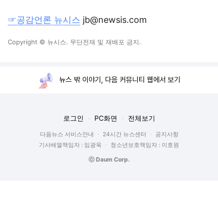
☞공감언론 뉴시스
jb@newsis.com
Copyright © 뉴시스. 무단전재 및 재배포 금지.
뉴스 밖 이야기, 다음 커뮤니티 웹에서 보기
로그인
PC화면
전체보기
다음뉴스 서비스안내
24시간 뉴스센터
공지사항
기사배열책임자 : 임광욱
청소년보호책임자 : 이호원
ⓒ Daum Corp.