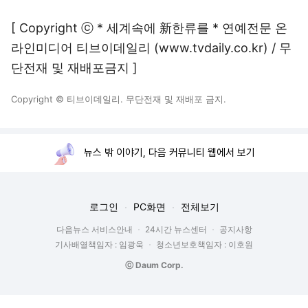
[ Copyright ⓒ * 세계속에 新한류를 * 연예전문 온
라인미디어 티브이데일리 (www.tvdaily.co.kr) / 무
단전재 및 재배포금지 ]
Copyright © 티브이데일리. 무단전재 및 재배포 금지.
뉴스 밖 이야기, 다음 커뮤니티 웹에서 보기
로그인
PC화면
전체보기
다음뉴스 서비스안내
24시간 뉴스센터
공지사항
기사배열책임자 : 임광욱
청소년보호책임자 : 이호원
ⓒ Daum Corp.