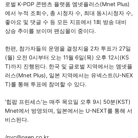
로벌 K-POP 콘텐츠 플랫폼 엠넷플러스(Mnet Plus)
에서 누적 조회수, 총 시청자 수, 최대 동시시청자 수,
좋아요 및 댓글 수 등 모든 지표에서 1회 방송 대비
상승 추이를 보이며 팬심몰이 중이다.
한편, 참가자들의 운명을 결정지을 2차 투표가 27일
(월) 오전 0시부터 오는 11월 6일(목) 오후 12시(KS
T)까지 진행된다. 한국 및 글로벌 지역에서는 엠넷플
러스(Mnet Plus), 일본 지역에서는 유넥스트(U-NEX
T)를 통해 투표에 참여할 수 있다.
'힙팝 프린세스'는 매주 목요일 오후 9시 50분(KST)
Mnet에서 방영되며, 일본에서는 U-NEXT를 통해 서
비스된다.
/nyc@osen.co.kr