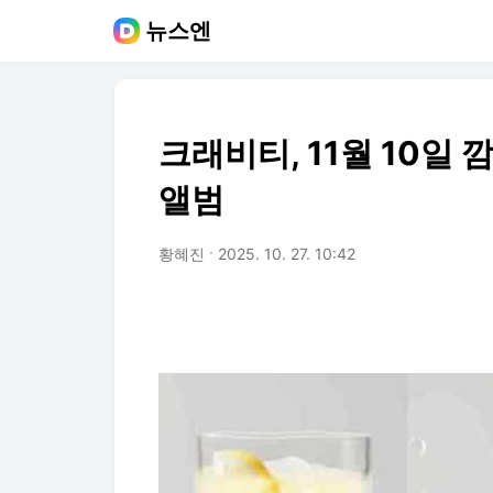
뉴스엔
크래비티, 11월 10일
앨범
황혜진
2025. 10. 27. 10:42