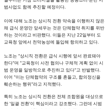
범사업도 함께 추진할 예정이다.
이에 대해 노조는 상시직 전환 약속을 이행하지 않은
채 급식 운영만 앞세우는 것은 단체협약 취지를 위반
하는 것이라고 비판했다. 이들은 지난 22일부터 도
교육청 앞에서 천막농성에 돌입해 항의하고 있다.
노조는 "상시직 전환은 급식 시행에 앞서 완료돼야
한다"며 "교육청이 사전 협의나 구체적 계획 없이 시
범 운영을 일방적으로 추진하고 있다"고 반발했다.
이어 "이는 단체협약의 구조를 흔들고, 합의정신을
훼손하는 행위"라고 지적했다.
특히 노조는 상시직 전환은 전체 조합원을 대상으로
한 '일괄 전환'이 핵심이라고 강조했다. 그런데 시범