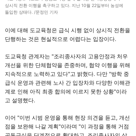
상시직 전환 이행을 촉구하고 있다. 지난 10월 22일부터 농성에
돌입한 상태다. /문정민 기자
이에 대해 도교육청은 급식 시행 없이 상시직 전환을
단행하는 것은 현실적으로 어렵다는 입장이다.
도교육청 관계자는 "조리종사자의 고용안정과 처우
개선을 위한 단체협약을 존중하며, 협약 이행을 위해
지속적으로 노력하고 있다"고 밝혔다. 다만 "방학 중
급식 운영과 관련해 노사 간 입장차와 다양한 이해관
계로 인해 아직 최종 합의에 이르지 못한 상황"이라
고 설명했다.
이어 "이번 시범 운영을 통해 현장 의견을 듣고, 개선
점을 보완해 나갈 계획"이라며 "이 과정을 통해 거점
공동급식을 단계적으로 확대하고, 조리종사자의 상