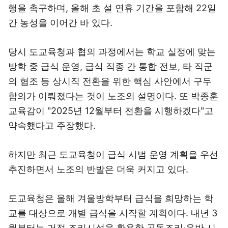
행을 촉구하며, 올해 초 설 연휴 기간을 포함해 22일
간 농성을 이어간 바 있다.
당시 도교육청과 협의 과정에서는 학교 실정에 맞는
방학 중 급식 운영, 급식 직종 간 통합 전보, 타 직군
의 협조 등 상시직 전환을 위한 핵심 사안에서 구두
합의가 이뤄졌다는 것이 노조의 설명이다. 또 박종훈
교육감이 "2025년 12월부터 전환을 시행하겠다"고
약속했다고 주장했다.
하지만 최근 도교육청이 급식 시범 운영 계획을 우선
추진하면서 노조의 반발은 더욱 커지고 있다.
도교육청은 올해 겨울방학부터 급식을 희망하는 학
교를 대상으로 개별 급식을 시작할 계획이다. 내년 3
월부터는 거점 조리시설을 활용한 공동조리·운반 시