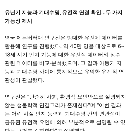
유년기 지능과 기대수명, 유전적 연결 확인...두 가지
가능성 제시
영국 에든버러대 연구진은 방대한 유전체 데이터를
활용해 연구를 진행했다. 약 40만 명을 대상으로 6~
18세 시기 인지 기능에 대한 유전적 데이터와 장수
관련 데이터를 비교·분석했으며, 그 결과 아동기 지
능과 기대수명 사이에 통계적으로 유의한 유전적 연
관성이 관찰됐다.
연구진은 "단순히 사회, 환경적 요인만으로 설명되지
않는 생물학적 연결고리가 존재한다"며 "이번 결과
는 어린 시절 인지 능력과 기대수명 간의 연관성이
공유된 유전적 요인에 의해 부분적으로 설명될 수 있
다는 근거를 강화한다"고 설명했다.