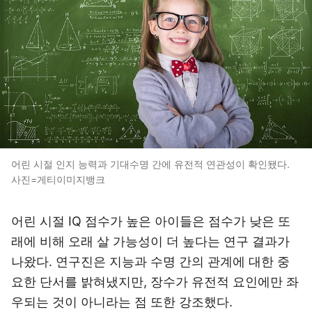
어린 시절 인지 능력과 기대수명 간에 유전적 연관성이 확인됐다.
사진=게티이미지뱅크
어린 시절 IQ 점수가 높은 아이들은 점수가 낮은 또
래에 비해 오래 살 가능성이 더 높다는 연구 결과가
나왔다. 연구진은 지능과 수명 간의 관계에 대한 중
요한 단서를 밝혀냈지만, 장수가 유전적 요인에만 좌
우되는 것이 아니라는 점 또한 강조했다.