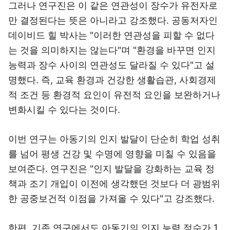
그러나 연구진은 이 같은 연관성이 장수가 유전자로
만 결정된다는 뜻은 아니라고 강조했다. 공동저자인
데이비드 힐 박사는 "이러한 연관성을 피할 수 없다
는 것을 의미하지는 않는다"며 "환경을 바꾸면 인지
능력과 장수 사이의 연관성도 달라질 수 있다"고 설
명했다. 즉, 교육 환경과 건강한 생활습관, 사회경제
적 조건 등 환경적 요인이 유전적 요인을 보완하거나
변화시킬 수 있다는 것이다.
이번 연구는 아동기의 인지 발달이 단순히 학업 성취
를 넘어 평생 건강 및 수명에 영향을 미칠 수 있음을
보여준다. 연구진은 "인지 발달을 강화하는 교육 정
책과 조기 개입이 이전에 생각했던 것보다 더 광범위
한 공중보건적 이점을 가져올 수 있다"고 강조했다.
한편, 기존 연구에서도 아동기의 인지 능력 점수가 1