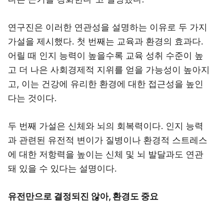
연구진은 이러한 연관성을 설명하는 이유로 두 가지
가설을 제시했다. 첫 번째는 교육과 환경의 효과다.
어릴 때 인지 능력이 높을수록 교육 성취 수준이 높
고 더 나은 사회경제적 지위를 얻을 가능성이 높아지
고, 이는 건강에 유리한 환경에 대한 접근성을 높인
다는 것이다.
두 번째 가설은 신체와 뇌의 회복력이다. 인지 능력
과 관련된 유전적 변이가 질병이나 환경적 스트레스
에 대한 저항력을 높이는 신체 및 뇌 발달과도 연관
돼 있을 수 있다는 설명이다.
유전만으로 결정되진 않아, 환경도 중요