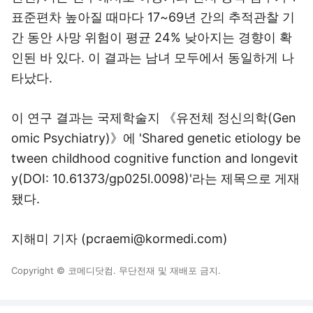
표준편차 높아질 때마다 17~69년 간의 추적관찰 기
간 동안 사망 위험이 평균 24% 낮아지는 경향이 확
인된 바 있다. 이 결과는 남녀 모두에서 동일하게 나
타났다.
이 연구 결과는 국제학술지 《유전체 정신의학(Gen
omic Psychiatry)》에 'Shared genetic etiology be
tween childhood cognitive function and longevit
y(DOI: 10.61373/gp025l.0098)'라는 제목으로 게재
됐다.
지해미 기자 (pcraemi@kormedi.com)
Copyright © 코메디닷컴. 무단전재 및 재배포 금지.