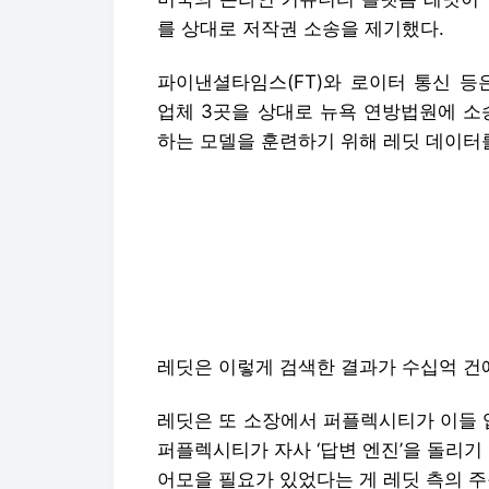
를 상대로 저작권 소송을 제기했다.
파이낸셜타임스(FT)와 로이터 통신 등
업체 3곳을 상대로 뉴욕 연방법원에 소
하는 모델을 훈련하기 위해 레딧 데이터
레딧은 이렇게 검색한 결과가 수십억 건
레딧은 또 소장에서 퍼플렉시티가 이들 
퍼플렉시티가 자사 ‘답변 엔진’을 돌리기
어모을 필요가 있었다는 게 레딧 측의 주