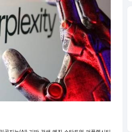
인공지능(AI) 기반 검색 엔진 스타트업 퍼플렉시티