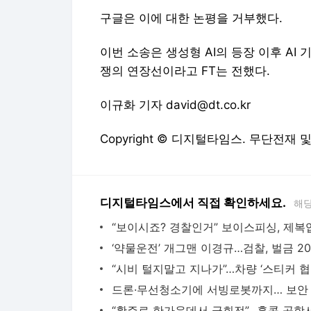
구글은 이에 대한 논평을 거부했다.
이번 소송은 생성형 AI의 등장 이후 AI
쟁의 연장선이라고 FT는 전했다.
이규화 기자 david@dt.co.kr
Copyright © 디지털타임스. 무단전재 
디지털타임스에서 직접 확인하세요.
해당
“시