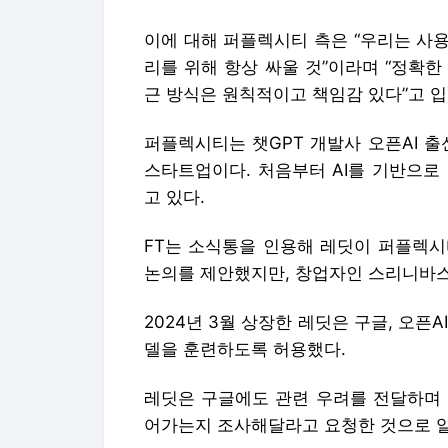
이에 대해 퍼플렉시티 측은 “우리는 사
리를 위해 항상 싸울 것”이라며 “정확한
근 방식은 원칙적이고 책임감 있다”고 입
퍼플렉시티는 챗GPT 개발사 오픈AI 출
스타트업이다. 처음부터 AI를 기반으로
고 있다.
FT는 소식통을 인용해 레딧이 퍼플렉시
논의를 제안했지만, 창업자인 스리니바스
2024년 3월 상장한 레딧은 구글, 오픈
델을 훈련하도록 허용했다.
레딧은 구글에도 관련 우려를 전달하며 
어가는지 조사해달라고 요청한 것으로 