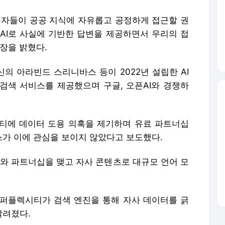
용자들이 공공 지식에 자유롭고 공정하게 접근할 권
 AI로 사실에 기반한 답변을 제공하면서 우리의 접
장을 밝혔다.
신의 아라빈드 스리니바스 등이 2022년 설립한 AI
 검색 서비스를 제공했으며 구글, 오픈AI와 경쟁하
티에 데이터 도용 의혹을 제기하며 유료 파트너십
가 이에 관심을 보이지 않았다고 보도했다.
AI와 파트너십을 맺고 자사 콘텐츠로 대규모 언어 모
퍼플렉시티가 검색 엔진을 통해 자사 데이터를 긁
알려졌다.