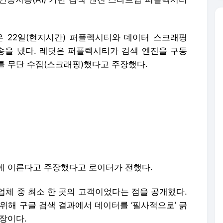
은 22일(현지시간) 퍼플렉시티와 데이터 스크래핑
송을 냈다. 레딧은 퍼플렉시티가 검색 엔진을 구동
를 무단 수집(스크래핑)했다고 주장했다.
에 이른다고 주장했다고 로이터가 전했다.
업체 중 최소 한 곳의 고객이었다는 점을 공개했다.
 위해 구글 검색 결과에서 데이터를 ‘필사적으로’ 긁
장이다.