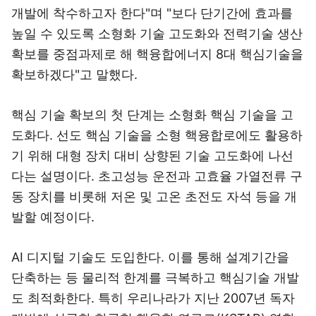
개발에 착수하고자 한다"며 "보다 단기간에 효과를
높일 수 있도록 소형화 기술 고도화와 전력기술 생산
확보를 중점과제로 해 핵융합에너지 8대 핵심기술을
확보하겠다"고 말했다.
핵심 기술 확보의 첫 단계는 소형화 핵심 기술을 고
도화다. 선도 핵심 기술을 소형 핵융합로에도 활용하
기 위해 대형 장치 대비 상향된 기술 고도화에 나선
다는 설명이다. 초고성능 운전과 고효율 가열전류 구
동 장치를 비롯해 저온 및 고온 초전도 자석 등을 개
발할 예정이다.
AI 디지털 기술도 도입한다. 이를 통해 설계기간을
단축하는 등 물리적 한계를 극복하고 핵심기술 개발
도 최적화한다. 특히 우리나라가 지난 2007년 독자