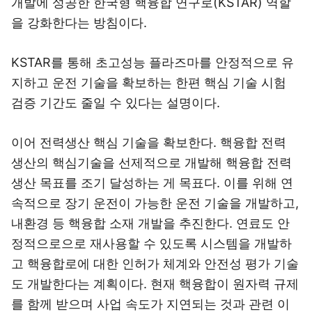
개발에 성공한 한국형 핵융합 연구로(KSTAR) 역할
을 강화한다는 방침이다.
KSTAR를 통해 초고성능 플라즈마를 안정적으로 유
지하고 운전 기술을 확보하는 한편 핵심 기술 시험
검증 기간도 줄일 수 있다는 설명이다.
이어 전력생산 핵심 기술을 확보한다. 핵융합 전력
생산의 핵심기술을 선제적으로 개발해 핵융합 전력
생산 목표를 조기 달성하는 게 목표다. 이를 위해 연
속적으로 장기 운전이 가능한 운전 기술을 개발하고,
내환경 등 핵융합 소재 개발을 추진한다. 연료도 안
정적으로으로 재사용할 수 있도록 시스템을 개발하
고 핵융합로에 대한 인허가 체계와 안전성 평가 기술
도 개발한다는 계획이다. 현재 핵융합이 원자력 규제
를 함께 받으며 사업 속도가 지연되는 것과 관련 이