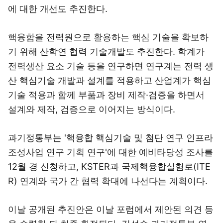
에 대한 개선도 추진한다.
핵융합을 전력원으로 활용하는 핵심 기술을 확보하
기 위해 산학연 협력 기술개발도 추진한다. 학계가
전력생산 요소 기술 등을 연구하면 연구계는 전력 생
산 핵심기술 개발과 설계를 적용하고 산업계가 핵심
기술 적용과 함께 부품과 장비 제작·검증을 하면서
설계와 제작, 검증으로 이어지는 방식이다.
과기정통부는 '핵융합 핵심기술 및 첨단 연구 인프라
조성사업 연구 기획 연구'에 대한 예비타당성 조사를
12월 경 신청하고, KSTER과 국제핵융합실험로(ITE
R) 연계와 국가 간 협력 확대에 나선다는 계획이다.
이날 공개된 추진안은 이날 포럼에서 제안된 의견 등