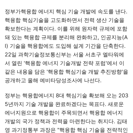
정부가핵융합 에너지 핵심 기술 개발에 속도를 낸다.
핵융합 핵심기술을 고도화하면서 전력 생산 기술을
확보한다는 계획이다. 이를 위해 원자력 규제에 포함
돼 있는 핵융합 규제를 분리해 완화하고, 인공지능(A
I) 기술을 핵융합에도 도입해 설계 기간을 단축한다.
22일 과학기술정보통신부는 서울 서초구 엘타워에
서 열린 '핵융합 에너지 기술개발 전략 포럼'에서 이
같은 내용을 담은 '핵융합 핵심기술 개발 추진방향'을
공개하고 올해 예비타당성조사에 나선다.
정부는 핵융합에너지 8대 핵심기술 확보해 오는 203
5년까지 기술 개발을 완료하겠다는 목표다. 새로운
에너지원으로 핵융합이 주목되면서 핵융합 에너지
개발의 국가 정책과 전력을 마련한다는 취지다. 김태
영 과기정통부 과장은 "핵융합 핵심 기술을 전략적인