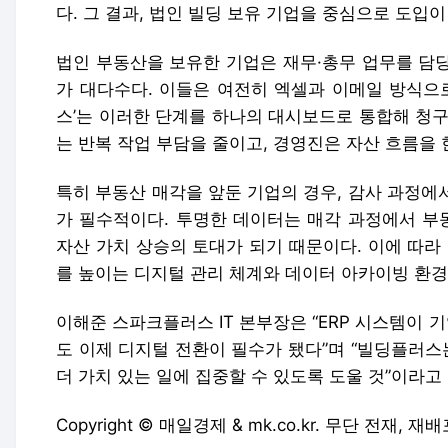
다. 그 결과, 법인 빌딩 보유 기업을 중심으로 도입
법인 부동산을 보유한 기업은 재무·총무 업무를 담
가 대다수다. 이들은 여전히 엑셀과 이메일 방식으로
스’는 이러한 단계를 하나의 대시보드로 통합해 청구
는 반복 작업 부담을 줄이고, 경영진은 자산 흐름을 
특히 부동산 매각을 앞둔 기업의 경우, 감사 과정에
가 필수적이다. 투명한 데이터는 매각 과정에서 부
자산 가치 상승의 토대가 되기 때문이다. 이에 따라
를 높이는 디지털 관리 체계와 데이터 아카이빙 환경
이해준 스파크플러스 IT 본부장은 “ERP 시스템이 
도 이제 디지털 전환이 필수가 됐다”며 “빌딩플러
더 가치 있는 일에 집중할 수 있도록 도울 것”이라고
Copyright © 매일경제 & mk.co.kr. 무단 전재, 