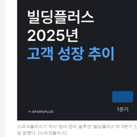
스파크플러스가 자사 임대 관리 솔루션 ‘빌딩플러스’의 3분기 신
일 밝혔다. [스파크플러스]