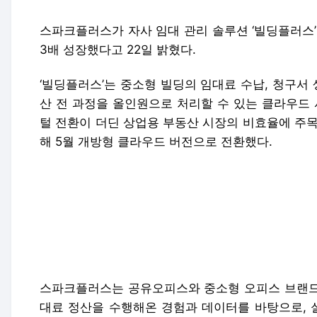
스파크플러스가 자사 임대 관리 솔루션 ‘빌딩플러스’
3배 성장했다고 22일 밝혔다.
‘빌딩플러스’는 중소형 빌딩의 임대료 수납, 청구서 
산 전 과정을 올인원으로 처리할 수 있는 클라우드 
털 전환이 더딘 상업용 부동산 시장의 비효율에 주목
해 5월 개방형 클라우드 버전으로 전환했다.
스파크플러스는 공유오피스와 중소형 오피스 브랜드 
대료 정산을 수행해온 경험과 데이터를 바탕으로, 