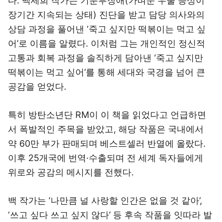
다. 백세희 작가는 기분부장애(가벼운 우울 증상이
장기간 지속되는 상태) 진단을 받고 담당 의사와의
상담 과정을 풀어낸 ‘죽고 싶지만 떡볶이는 먹고 싶
어’로 이름을 알렸다. 이처럼 그는 개인적인 정신적
고통과 회복 과정을 솔직하게 담아낸 ‘죽고 싶지만
떡볶이는 먹고 싶어’를 통해 세대와 국경을 넘어 큰
공감을 얻었다.
특히 방탄소년단 RM이 이 책을 읽었다고 언급하면
서 폭발적인 주목을 받았고, 해당 작품은 국내에서
약 60만 부가 판매되며 베스트셀러 반열에 올랐다.
이후 25개국에 번역·수출되며 전 세계 독자들에게
위로와 공감의 메시지를 전했다.
백 작가는 ‘나만큼 널 사랑할 인간은 없을 것 같아’,
‘쓰고 싶다 쓰고 싶지 않다’ 등 후속 작품을 잇따라 발