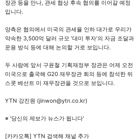
장관 등을 만나, 관세 협상 후속 협의를 이어갈 예정
입니다.
양측은 협의에서 미국의 관세율 인하 대가로 우리가
약속한 3,500억 달러 규모 '대미 투자'의 자금 조달과
운용 방식 등에 대해 논의할 거로 보입니다.
두 사람에 앞서 구윤철 기획재정부 장관은 어제 오전
미국으로 출국해 G20 재무장관 회의 등에 참석한 뒤
스콧 베선트 미 재무장관을 것으로 보입니다.
YTN 강진원 (jinwon@ytn.co.kr)
※ '당신의 제보가 뉴스가 됩니다'
[카카오톡] YTN 검색해 채널 추가