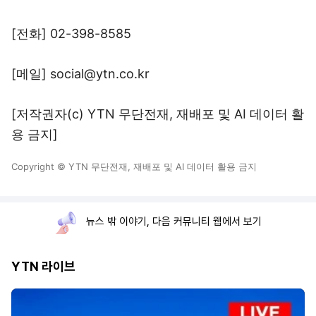
[전화] 02-398-8585
[메일] social@ytn.co.kr
[저작권자(c) YTN 무단전재, 재배포 및 AI 데이터 활
용 금지]
Copyright © YTN 무단전재, 재배포 및 AI 데이터 활용 금지
뉴스 밖 이야기, 다음 커뮤니티 웹에서 보기
YTN 라이브