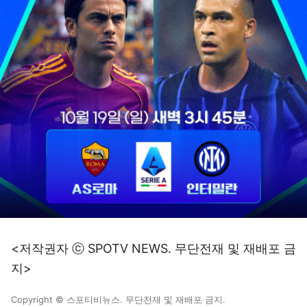
<저작권자 ⓒ SPOTV NEWS. 무단전재 및 재배포 금
지>
Copyright © 스포티비뉴스. 무단전재 및 재배포 금지.