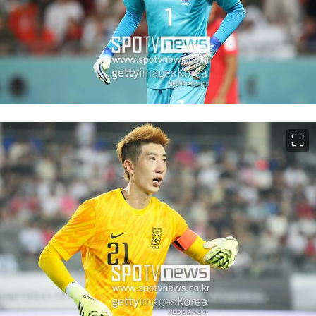
이미지 크게 보기