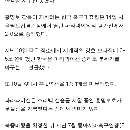
안감을 지우진 못했다.
홍명보 감독이 지휘하는 한국 축구대표팀은 14일 서
울월드컵경기장에서 열린 파라과이와의 평가전에서
2-0으로 승리했다.
지난 10일 같은 장소에서 세계적인 강호 브라질에 0-
5로 완패했던 한국은 파라과이전 승리로 분위기를
바꾸는 데 성공했다.
또 10월 A매치 홈 2연전을 1승 1패로 마무리했다.
파라과이전은 스리백 전술을 시험 중인 홍명보호가
무실점을 기록했다는 점에서 의미가 있다.
북중미행을 확정한 뒤 지난 7월 동아시아축구연맹(E