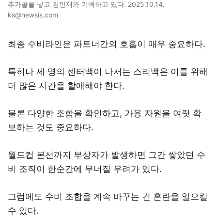
추가골을 넣고 김민재와 기뻐하고 있다. 2025.10.14.
ks@newsis.com
최종 수비라인은 파트너간의 호흡이 매우 중요하다.
특히나 세 명의 센터백이 나서는 스리백은 이를 위해
더 많은 시간을 할애해야 한다.
물론 다양한 조합을 확인하고, 가용 자원을 여럿 확
보하는 것도 중요하다.
월드컵 본선까지 부상자가 발생하면 그간 쌓았던 수
비 조직이 한순간에 무너질 우려가 있다.
그럼에도 수비 조합을 계속 바꾸는 건 혼란을 일으킬
수 있다.