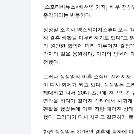
[스포티비뉴스=배선영 기자] 배우 정성
충격이라는 반응이다.
정성일 소속사 엑스와이지스튜디오는 14
해 결혼 생활을 마무리하기로 했다"고 밝
의 원만한 합의에 따라 이루어진 결정"
각자의 길을 응원하며, 아이의 양육에 
전했다.
그러나 정성일의 이혼 소식이 전해지자 
이 다시 화제가 되고 있다. 정성일은 드라
제대하고 나서 20대 초반에 친구의 친
연락을 하다가 떨어진 상태에서 사귀게 
펜팔을 했었는데 이후 저랑 헤어진 상태
했다. 그러다가 다시 사귀고 결혼하게 됐
한편 정성일은 2016년 결혼해 슬하에 아