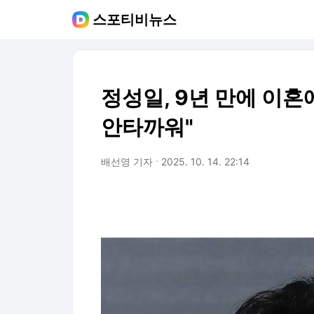
스포티비뉴스
정성일, 9년 만에 이혼
안타까워"
배선영 기자
2025. 10. 14. 22:14