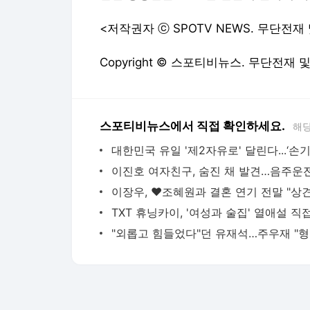
<저작권자 ⓒ SPOTV NEWS. 무단전재
Copyright © 스포티비뉴스. 무단전재 
스포티비뉴스에서 직접 확인하세요.
해당