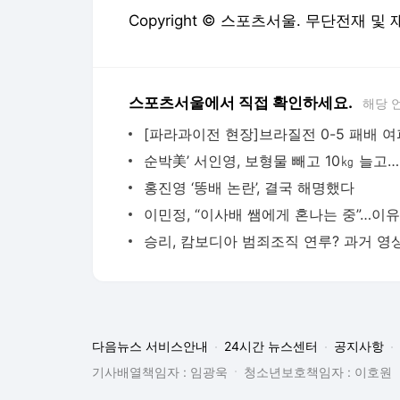
Copyright © 스포츠서울. 무단전재 및
스포츠서울에서 직접 확인하세요.
해당 
순박
홍진영 ‘똥배 논란’, 결국 해명했다
이민정, “이사배 쌤에게 혼나는 중”…이유
다음뉴스 서비스안내
24시간 뉴스센터
공지사항
기사배열책임자 : 임광욱
청소년보호책임자 : 이호원