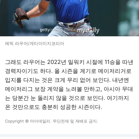
에릭 라우어/게티이미지코리아
그래도 라우어는 2022년 밀워키 시절에 11승을 따낸
경력자이기도 하다. 올 시즌을 계기로 메이저리거로
입지를 다지는 것은 크게 무리 없어 보인다. 내년엔
메이저리그 보장 계약을 노려볼 만하고, 아시아 무대
는 당분간 눈 돌리지 않을 것으로 보인다. 여기까지
온 것만으로도 충분히 성공한 시즌이다.
Copyright © 마이데일리. 무단전재 및 재배포 금지.