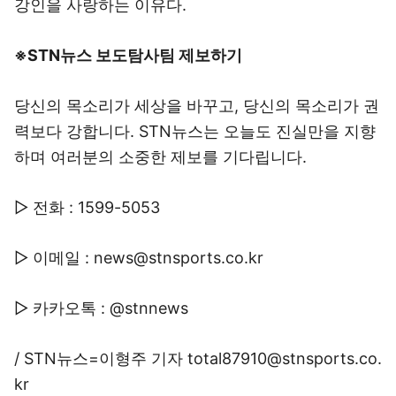
강인을 사랑하는 이유다.
※STN뉴스 보도탐사팀 제보하기
당신의 목소리가 세상을 바꾸고, 당신의 목소리가 권
력보다 강합니다. STN뉴스는 오늘도 진실만을 지향
하며 여러분의 소중한 제보를 기다립니다.
▷ 전화 : 1599-5053
▷ 이메일 : news@stnsports.co.kr
▷ 카카오톡 : @stnnews
/ STN뉴스=이형주 기자 total87910@stnsports.co.
kr