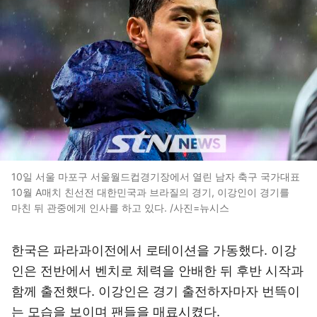
10일 서울 마포구 서울월드컵경기장에서 열린 남자 축구 국가대표
10월 A매치 친선전 대한민국과 브라질의 경기, 이강인이 경기를
마친 뒤 관중에게 인사를 하고 있다. /사진=뉴시스
한국은 파라과이전에서 로테이션을 가동했다. 이강
인은 전반에서 벤치로 체력을 안배한 뒤 후반 시작과
함께 출전했다. 이강인은 경기 출전하자마자 번뜩이
는 모습을 보이며 팬들을 매료시켰다.