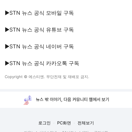
▶STN 뉴스 공식 모바일 구독
▶STN 뉴스 공식 유튜브 구독
▶STN 뉴스 공식 네이버 구독
▶STN 뉴스 공식 카카오톡 구독
Copyright © 에스티엔. 무단전재 및 재배포 금지.
뉴스 밖 이야기, 다음 커뮤니티 웹에서 보기
로그인
PC화면
전체보기