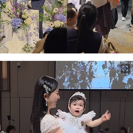
이미지 크게 보기