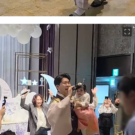
이미지 크게 보기