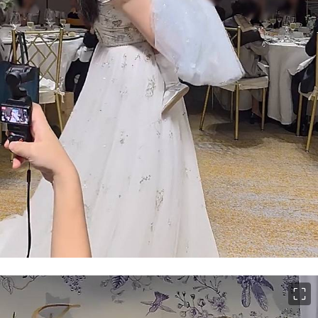
이미지 크게 보기