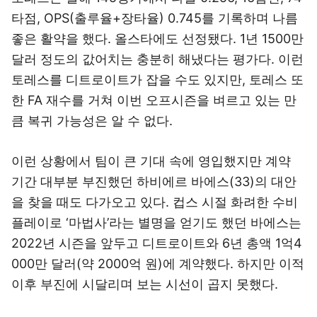
타점, OPS(출루율+장타율) 0.745를 기록하며 나름
좋은 활약을 했다. 올스타에도 선정됐다. 1년 1500만
달러 정도의 값어치는 충분히 해냈다는 평가다. 이런
토레스를 디트로이트가 잡을 수도 있지만, 토레스 또
한 FA 재수를 거쳐 이번 오프시즌을 벼르고 있는 만
큼 복귀 가능성은 알 수 없다.
이런 상황에서 팀이 큰 기대 속에 영입했지만 계약
기간 대부분 부진했던 하비에르 바에스(33)의 대안
을 찾을 때도 다가오고 있다. 컵스 시절 화려한 수비
플레이로 ‘마법사’라는 별명을 얻기도 했던 바에스는
2022년 시즌을 앞두고 디트로이트와 6년 총액 1억4
000만 달러(약 2000억 원)에 계약했다. 하지만 이적
이후 부진에 시달리며 보는 시선이 곱지 못했다.