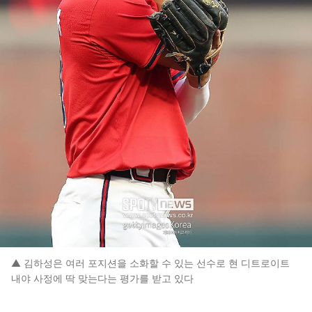
▲ 김하성은 여러 포지션을 소화할 수 있는 선수로 현 디트로이트
내야 사정에 딱 맞는다는 평가를 받고 있다