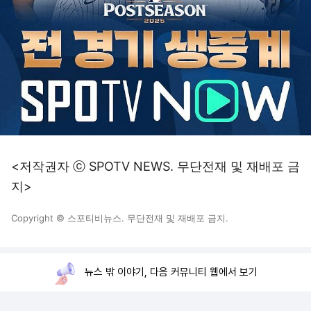
<저작권자 ⓒ SPOTV NEWS. 무단전재 및 재배포 금
지>
Copyright © 스포티비뉴스. 무단전재 및 재배포 금지.
뉴스 밖 이야기, 다음 커뮤니티 웹에서 보기