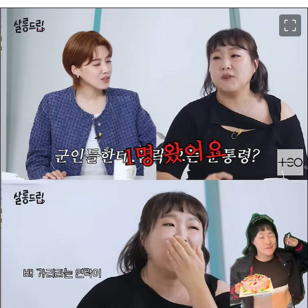
이미지 크게 보기