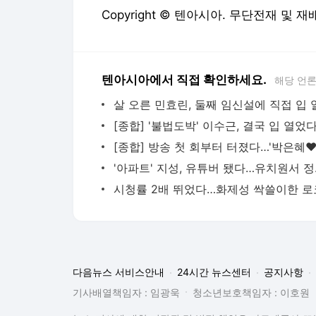
Copyright © 텐아시아. 무단전재 및 재
텐아시아에서 직접 확인하세요.
해당 언
'아파트' 지
다음뉴스 서비스안내
24시간 뉴스센터
공지사항
기사배열책임자 : 임광욱
청소년보호책임자 : 이호원