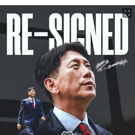
이미지 크게 보기