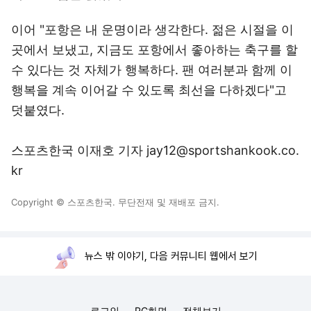
이어 "포항은 내 운명이라 생각한다. 젊은 시절을 이
곳에서 보냈고, 지금도 포항에서 좋아하는 축구를 할
수 있다는 것 자체가 행복하다. 팬 여러분과 함께 이
행복을 계속 이어갈 수 있도록 최선을 다하겠다"고
덧붙였다.
스포츠한국 이재호 기자 jay12@sportshankook.co.
kr
Copyright © 스포츠한국. 무단전재 및 재배포 금지.
뉴스 밖 이야기, 다음 커뮤니티 웹에서 보기
로그인
PC화면
전체보기