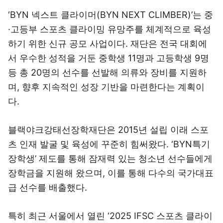
‘BYN 넥스트 클라이머(BYN NEXT CLIMBER)’는 중
·고등부 스포츠 클라이밍 유망주를 체계적으로 육성
하기 위한 신규 공모 사업이다. 재단은 전국 대회에
서 우수한 성적을 거둔 중학생 11명과 고등학생 9명
등 총 20명의 선수를 선발해 의류와 장비를 지원하
며, 향후 지속적인 성장 기반을 마련한다는 계획이
다.
블랙야크강태선장학재단은 2015년 설립 이래 스포
츠 인재 발굴 및 육성에 꾸준히 힘써왔다. ‘BYN특기
장학생’ 제도를 통해 잠재력 있는 청소년 선수들에게
장학금을 지원해 왔으며, 이를 통해 다수의 국가대표
급 선수를 배출했다.
특히 최근 서울에서 열린 ‘2025 IFSC 스포츠 클라이