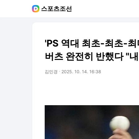
스포츠조선
'PS 역대 최초-최초-최
버츠 완전히 반했다 "내
김민경
2025. 10. 14. 16:38