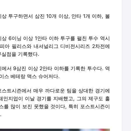
 투구하면서 삼진 10개 이상, 안타 1개 이하, 볼
상 6이닝 이상 1안타 이하 투구를 펼친 투수 역시
델피아 필리스와 내셔널리그 디비전시리즈 2차전에
 무실점을 기록했다.
에서 9삼진 이상 2안타 이하를 기록한 투수다. 역
이스 베테랑 맥스 슈어저다.
포스트시즌에서 매우 까다로운 팀을 상대한 경기에
 체인지업이 이날 경기를 지배했고, 그의 제구도 훌
스를 많이 보진 못했을 것이다, 특히 포스트시즌이
.