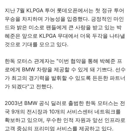
지난 7월 KLPGA 투어 롯데오픈에서는 첫 정규 투어
우승을 차지하며 가능성을 입증했다. 긍정적인 마인
드와 밝은 미소로 팬들에게 큰 사랑을 받고 있는 박
혜준은 앞으로 KLPGA 무대에서 더욱 두각을 나타낼
것으로 기대를 모으고 있다.
한독 모터스 관계자는 "이번 협약을 통해 박혜준 프
로에게 BMW 차량을 제공할 수 있게 돼 기쁘다. 선수
가 최고의 경기력을 발휘할 수 있도록 든든한 파트너
가 되겠다"고 전했다.
2003년 BMW 공식 딜러로 출범한 한독 모터스는 전
국 9개의 전시장과 10개의 서비스센터 네트워크를
확보하고 있으며, 우수한 인적 자원과 앞선 인프라로
고객 중심의 프리미엄 서비스를 제공하고 있다
.