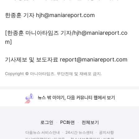
한종훈 기자 hjh@maniareport.com
[한종훈 마니아타임즈 기자/hjh@maniareport.co
m]
기사제보 및 보도자료 report@maniareport.com
Copyright © 마니아타임즈. 무단전재 및 재배포 금지.
뉴스 밖 이야기, 다음 커뮤니티 웹에서 보기
로그인
PC화면
전체보기
다음뉴스 서비스안내
24시간 뉴스센터
공지사항