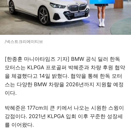
/넥스트크리에이티브
[한종훈 마니아타임즈 기자] BMW 공식 딜러 한독
모터스는 KLPGA 프로골퍼 박혜준과 차량 후원 협약
을 체결했다고 14일 밝혔다. 협약을 통해 한독 모터
스는 다양한 BMW 차량을 2026년까지 지원할 예정
이다.
박혜준은 177cm의 큰 키에서 나오는 시원한 스윙이
강점이다. 2021년 KLPGA 입회 이후 꾸준한 성장세
를 이어왔다.