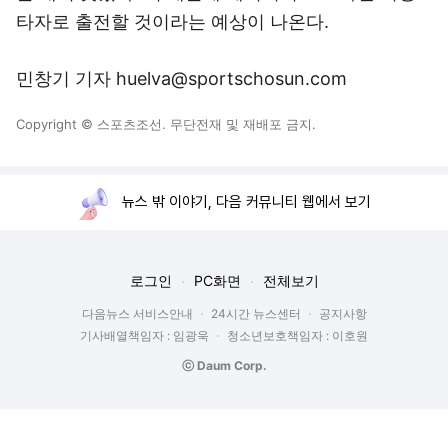
타자로 출전할 것이라는 예상이 나온다.
민창기 기자 huelva@sportschosun.com
Copyright © 스포츠조선. 무단전재 및 재배포 금지.
뉴스 밖 이야기, 다음 커뮤니티 웹에서 보기
로그인
PC화면
전체보기
다음뉴스 서비스안내
24시간 뉴스센터
공지사항
기사배열책임자 : 임광욱
청소년보호책임자 : 이호원
ⓒ Daum Corp.