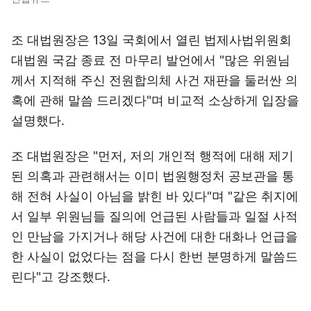
조 대법원장은 13일 국회에서 열린 법제사법위원회
대법원 국감 종료 전 마무리 발언에서 "많은 위원님
께서 지적해 주신 전원합의체 사건 재판을 둘러싼 의
혹에 관해 말씀 드리겠다"며 비교적 소상하게 입장을
설명했다.
조 대법원장은 "먼저, 저의 개인적 행적에 대해 제기
된 의혹과 관련해서는 이미 법원행정처 공보관을 통
해 전혀 사실이 아님을 밝힌 바 있다"며 "같은 취지에
서 일부 위원님들 질의에 언급된 사람들과 일절 사적
인 만남을 가지거나 해당 사건에 대한 대화나 언급을
한 사실이 없었다는 점을 다시 한번 분명하게 말씀드
린다"고 강조했다.