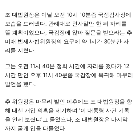
조 대법원장은 이날 오전 10시 10분즘 국정감사장에
모습을 드러냈다. 관례대로 인사말만 한 뒤 자리를
뜰 계획이었으나, 국감장에 앉아 질문을 받으라는 추
미애 법제사법위원장의 요구에 약 1시간 30분간 자
리를 지켰다.
그는 오전 11시 40분 정회 시간에 자리를 떴다가 12
시간 만인 오후 11시 40분쯤 국감장에 복귀해 마무리
발언을 했다.
추 위원장은 마무리 발언 이후에도 조 대법원장을 향
해 대선 개입 의혹을 제기하며 '이 대통령 사건 기록
을 언제 보셨냐'고 물었으나, 조 대법원장은 마지막
까지 굳게 입을 다물었다.