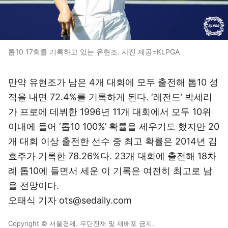
톱10 17회를 기록하고 있는 유현조. 사진 제공=KLPGA
만약 유현조가 남은 4개 대회에 모두 출전해 톱10 성
적을 내면 72.4%를 기록하게 된다. ‘레전드’ 박세리
가 프로에 데뷔한 1996년 11개 대회에서 모두 10위
이내에 들어 ‘톱10 100%’ 확률을 세우기도 했지만 20
개 대회 이상 출전한 선수 중 최고 확률은 2014년 김
효주가 기록한 78.26%다. 23개 대회에 출전해 18차
례 톱10에 들면서 세운 이 기록은 여전히 최고로 남
을 전망이다.
오태식 기자 ots@sedaily.com
Copyright © 서울경제. 무단전재 및 재배포 금지.