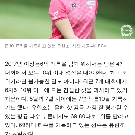
톱10 17회를 기록하고 있는 유현조. 사진 제공=KLPGA
2017년 이정은6의 기록을 넘기 위해서는 남은 4개
대회에서 모두 10위 이내 성적을 내야 한다. 최근 분
위기라면 불가능한 일도 아니다. 최근 7개 대회에서
6차례 10위 이내에 드는 견실한 샷을 과시하고 있기
때문이다. 5월과 7월 사이에는 7연속 톱10을 기록하
기도 했다. 유현조는 올해 샷 감을 가장 잘 평가할 수
있는 평균 타수 부문에서도 69.80타로 1위를 달리고
있다. 69타대 타수를 기록하고 있는 선수는 유현조
가 유일하다.