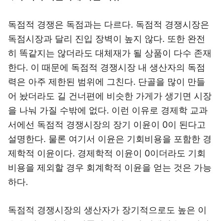
독점적 경쟁은 독점과는 다르다. 독점적 경쟁시장은
독점시장과 달리 진입 장벽이 높지 않다. 또한 완전
히 똑같지는 않더라도 대체재가 될 상품이 다수 존재
한다. 이 때문에 독점적 경쟁시장 내 생산자의 독점
력은 아주 제한된 범위에 그친다. 단골을 많이 만들
어 놨더라도 길 건너편에 비슷한 가게가 생기면 시장
을 나눠 가질 수밖에 없다. 이런 이유로 경제학 교과
서에선 독점적 경쟁시장의 장기 이윤이 0이 된다고
설명한다. 물론 여기서 이윤은 기회비용을 포함한 경
제학적 이윤이다. 경제학적 이윤이 0이더라도 기회
비용을 제외할 경우 회계학적 이윤을 얻는 것은 가능
하다.
독점적 경쟁시장의 생산자가 장기적으로도 높은 이