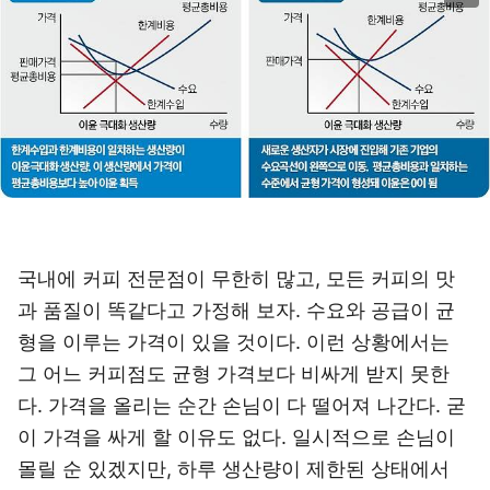
국내에 커피 전문점이 무한히 많고, 모든 커피의 맛
과 품질이 똑같다고 가정해 보자. 수요와 공급이 균
형을 이루는 가격이 있을 것이다. 이런 상황에서는
그 어느 커피점도 균형 가격보다 비싸게 받지 못한
다. 가격을 올리는 순간 손님이 다 떨어져 나간다. 굳
이 가격을 싸게 할 이유도 없다. 일시적으로 손님이
몰릴 순 있겠지만, 하루 생산량이 제한된 상태에서