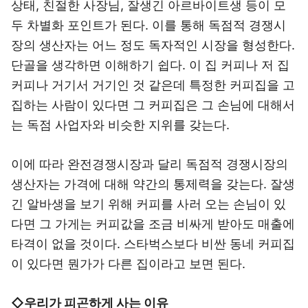
상태, 친절한 사장님, 잘생긴 아르바이트생 등이 모
두 차별화 포인트가 된다. 이를 통해 독점적 경쟁시
장의 생산자는 어느 정도 독자적인 시장을 형성한다.
단골을 생각하면 이해하기 쉽다. 이 집 커피나 저 집
커피나 거기서 거기인 것 같은데 특정한 커피집을 고
집하는 사람이 있다면 그 커피집은 그 손님에 대해서
는 독점 사업자와 비슷한 지위를 갖는다.
이에 따라 완전경쟁시장과 달리 독점적 경쟁시장의
생산자는 가격에 대해 약간의 통제력을 갖는다. 잘생
긴 알바생을 보기 위해 커피를 사러 오는 손님이 있
다면 그 가게는 커피값을 조금 비싸게 받아도 매출에
타격이 없을 것이다. 스타벅스보다 비싼 동네 커피집
이 있다면 뭔가가 다른 집이라고 보면 된다.
◇우리가 피곤하게 사는 이유