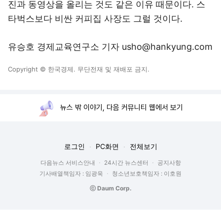
진과 동영상을 올리는 것도 같은 이유 때문이다. 스
타벅스보다 비싼 커피집 사장도 그럴 것이다.
유승호 경제교육연구소 기자 usho@hankyung.com
Copyright © 한국경제. 무단전재 및 재배포 금지.
뉴스 밖 이야기, 다음 커뮤니티 웹에서 보기
로그인
PC화면
전체보기
다음뉴스 서비스안내
24시간 뉴스센터
공지사항
기사배열책임자 : 임광욱
청소년보호책임자 : 이호원
ⓒ Daum Corp.