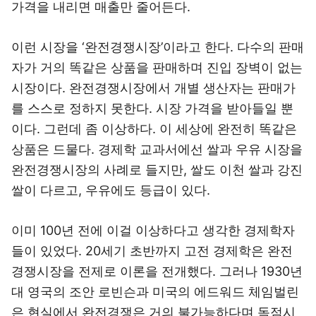
가격을 내리면 매출만 줄어든다.
이런 시장을 ‘완전경쟁시장’이라고 한다. 다수의 판매
자가 거의 똑같은 상품을 판매하며 진입 장벽이 없는
시장이다. 완전경쟁시장에서 개별 생산자는 판매가
를 스스로 정하지 못한다. 시장 가격을 받아들일 뿐
이다. 그런데 좀 이상하다. 이 세상에 완전히 똑같은
상품은 드물다. 경제학 교과서에선 쌀과 우유 시장을
완전경쟁시장의 사례로 들지만, 쌀도 이천 쌀과 강진
쌀이 다르고, 우유에도 등급이 있다.
이미 100년 전에 이걸 이상하다고 생각한 경제학자
들이 있었다. 20세기 초반까지 고전 경제학은 완전
경쟁시장을 전제로 이론을 전개했다. 그러나 1930년
대 영국의 조안 로빈슨과 미국의 에드워드 체임벌린
은 현실에서 완전경쟁은 거의 불가능하다며 독점시