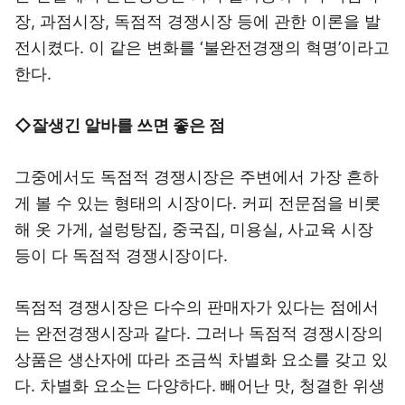
장, 과점시장, 독점적 경쟁시장 등에 관한 이론을 발
전시켰다. 이 같은 변화를 ‘불완전경쟁의 혁명’이라고
한다.
◇잘생긴 알바를 쓰면 좋은 점
그중에서도 독점적 경쟁시장은 주변에서 가장 흔하
게 볼 수 있는 형태의 시장이다. 커피 전문점을 비롯
해 옷 가게, 설렁탕집, 중국집, 미용실, 사교육 시장
등이 다 독점적 경쟁시장이다.
독점적 경쟁시장은 다수의 판매자가 있다는 점에서
는 완전경쟁시장과 같다. 그러나 독점적 경쟁시장의
상품은 생산자에 따라 조금씩 차별화 요소를 갖고 있
다. 차별화 요소는 다양하다. 빼어난 맛, 청결한 위생