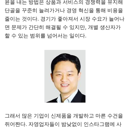
윤을 내는 방법은 상품과 서비스의 경쟁력을 유지해
단골을 꾸준히 늘려가거나 경영 혁신을 통해 비용을
줄이는 것이다. 경기가 좋아져서 시장 수요가 늘어나
면 문제가 간단히 해결될 수 있지만, 개별 생산자가
할 수 있는 범위를 넘어서는 일이다.
그래서 많은 기업이 신제품을 개발하고 마른 수건을
쥐어짠다. 자영업자들이 밤낮없이 인스타그램에 사