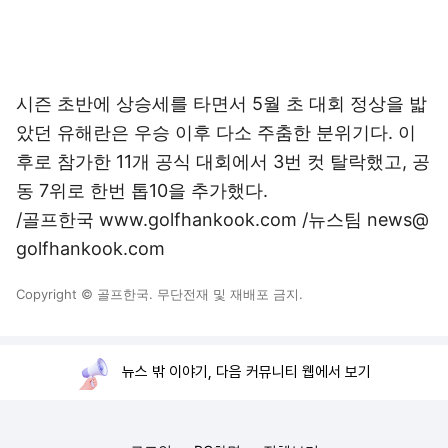
시즌 초반에 상승세를 타면서 5월 초 대회 정상을 밟
았던 유해란은 우승 이후 다소 주춤한 분위기다. 이
후로 참가한 11개 공식 대회에서 3번 컷 탈락했고, 공
동 7위로 한번 톱10을 추가했다.
/골프한국 www.golfhankook.com /뉴스팀 news@
golfhankook.com
Copyright © 골프한국. 무단전재 및 재배포 금지.
뉴스 밖 이야기, 다음 커뮤니티 웹에서 보기