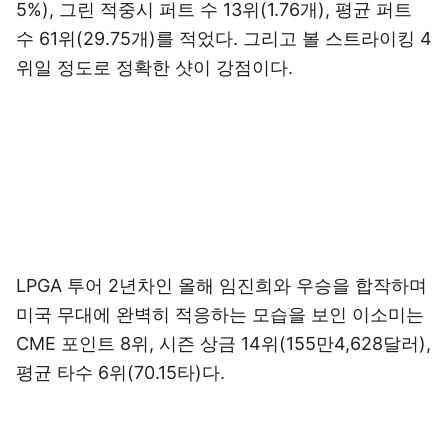
5%), 그린 적중시 퍼트 수 13위(1.76개), 평균 퍼트
수 61위(29.75개)를 적었다. 그리고 볼 스트라이킹 4
위일 정도로 정확한 샷이 강점이다.
LPGA 투어 2년차인 올해 임진희와 우승을 합작하며
미국 무대에 완벽히 적응하는 모습을 보인 이소미는
CME 포인트 8위, 시즌 상금 14위(155만4,628달러),
평균 타수 6위(70.15타)다.