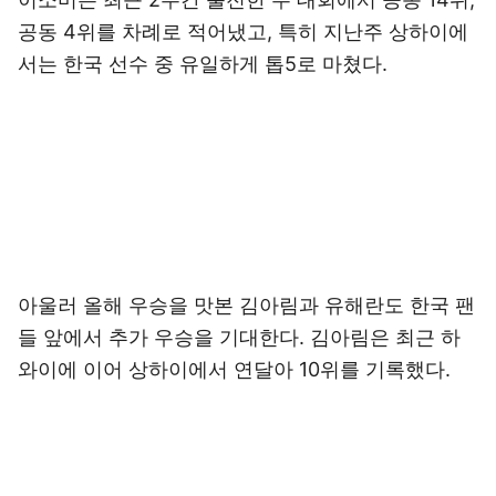
공동 4위를 차례로 적어냈고, 특히 지난주 상하이에
서는 한국 선수 중 유일하게 톱5로 마쳤다.
아울러 올해 우승을 맛본 김아림과 유해란도 한국 팬
들 앞에서 추가 우승을 기대한다. 김아림은 최근 하
와이에 이어 상하이에서 연달아 10위를 기록했다.