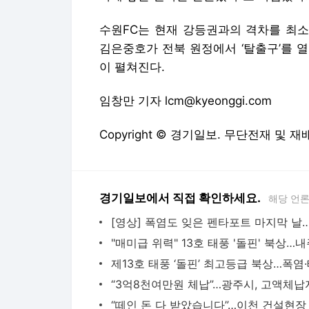
수원FC는 현재 강등권과의 격차를 최소
김은중호가 전북 원정에서 ‘탈출구’를 열
이 펼쳐진다.
임창만 기자 lcm@kyeonggi.com
Copyright © 경기일보. 무단전재 및 재
경기일보에서 직접 확인하세요.
해당 언