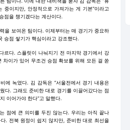
른 팀이다. 이에 대한 대비책을 묻자 김 감독은 “휴
는 중이지만, 안정적으로 가져가는 게 기본”이라고
로 승점을 챙기겠다는 계산이다.
저력을 보여온 팀이다. 이제부터는 매 경기가 중요하
국 승점 쌓기가 핵심이라고 강조했다.
다르다. 스플릿이 나눠지기 전 마지막 경기에서 강
 차이가 있어 무조건 승점 확보를 위해 모든 걸 쏟
비에 녹였다. 김 감독은 “서울전에서 경기 내용은
쉬웠다. 그래도 준비한 대로 경기를 이끌어갔다는 점
지 이어가야 한다”고 말했다.
는 점에 큰 의미를 두진 않는다. 우리는 아직 끝나
하다. 전북 원정이 쉽지 않지만, 준비한 대로 최선을