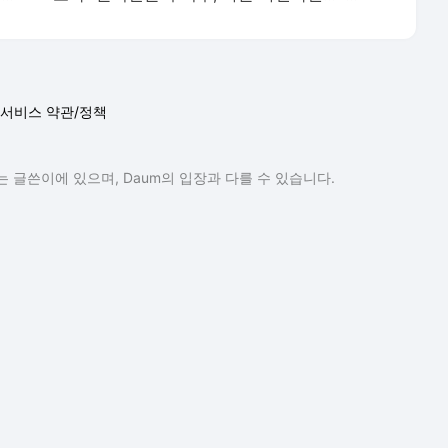
서비스 약관/정책
 글쓴이에 있으며, Daum의 입장과 다를 수 있습니다.