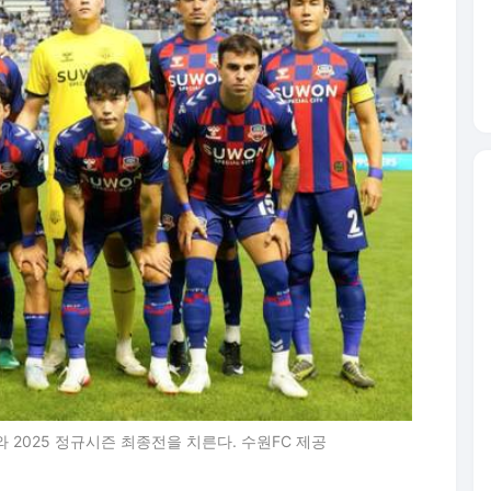
와 2025 정규시즌 최종전을 치른다. 수원FC 제공