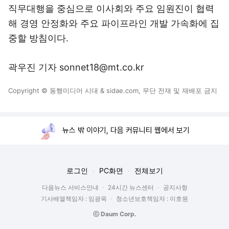
직무대행을 중심으로 이사회와 주요 임원진이 협력
해 경영 안정화와 주요 파이프라인 개발 가속화에 집
중할 방침이다.
곽우진 기자 sonnet18@mt.co.kr
Copyright © 동행미디어 시대 & sidae.com, 무단 전재 및 재배포 금지
뉴스 밖 이야기, 다음 커뮤니티 웹에서 보기
로그인
PC화면
전체보기
다음뉴스 서비스안내
24시간 뉴스센터
공지사항
기사배열책임자 : 임광욱
청소년보호책임자 : 이호원
ⓒ Daum Corp.