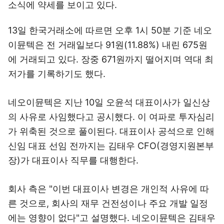
소식에 약세를 보이고 있다.
13일 한국거래소에 따르면 오후 1시 50분 기준 네오
이뮨텍은 전 거래일보다 91원(11.88%) 내린 675원
에 거래되고 있다. 장중 671원까지 떨어지며 역대 최
저가를 기록하기도 했다.
네오이뮨텍은 지난 10일 오윤석 대표이사가 일신상
의 사유로 사임했다고 공시했다. 이 여파로 투자심리
가 위축된 것으로 풀이된다. 대표이사 공석으로 인해
신임 대표 선임 전까지는 김태우 CFO(경영지원본부
장)가 대표이사 직무를 대행한다.
회사 측은 "이번 대표이사 변경은 개인적 사유에 따
른 것으로, 회사의 재무 건전성이나 주요 개발 일정
에는 영향이 없다"고 설명했다. 네오이뮨텍은 김태우