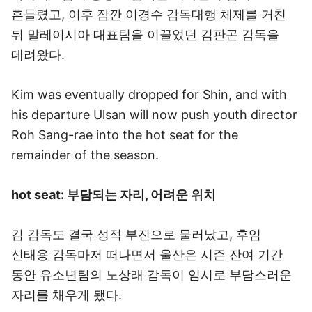
흔들렸고, 이후 잠깐 이경수 감독대행 체제를 거친
뒤 말레이시아 대표팀을 이끌었던 김판곤 감독을
데려왔다.
Kim was eventually dropped for Shin, and with
his departure Ulsan will now push youth director
Roh Sang-rae into the hot seat for the
remainder of the season.
hot seat: 부담되는 자리, 어려운 위치
김 감독도 결국 성적 부진으로 물러났고, 후임
신태용 감독마저 떠나면서 울산은 시즌 잔여 기간
동안 유소년팀의 노상래 감독이 임시로 부담스러운
자리를 채우게 됐다.