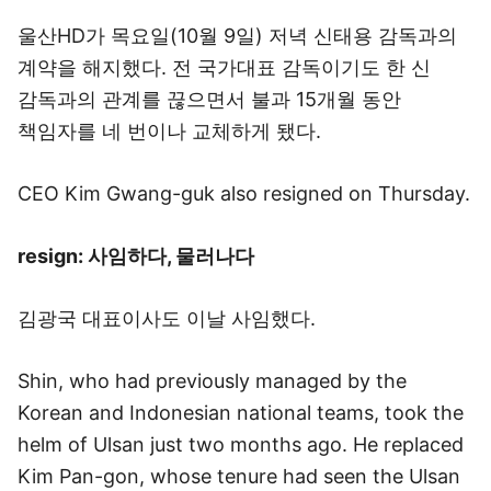
울산HD가 목요일(10월 9일) 저녁 신태용 감독과의
계약을 해지했다. 전 국가대표 감독이기도 한 신
감독과의 관계를 끊으면서 불과 15개월 동안
책임자를 네 번이나 교체하게 됐다.
CEO Kim Gwang-guk also resigned on Thursday.
resign: 사임하다, 물러나다
김광국 대표이사도 이날 사임했다.
Shin, who had previously managed by the
Korean and Indonesian national teams, took the
helm of Ulsan just two months ago. He replaced
Kim Pan-gon, whose tenure had seen the Ulsan