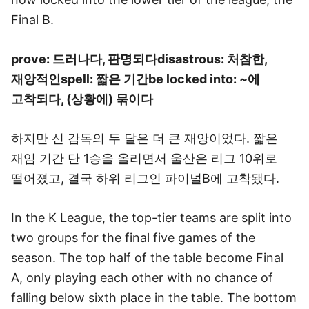
Final B.
prove: 드러나다, 판명되다
disastrous: 처참한,
재앙적인
spell: 짧은 기간
be locked into: ~에
고착되다, (상황에) 묶이다
하지만 신 감독의 두 달은 더 큰 재앙이었다. 짧은
재임 기간 단 1승을 올리면서 울산은 리그 10위로
떨어졌고, 결국 하위 리그인 파이널B에 고착됐다.
In the K League, the top-tier teams are split into
two groups for the final five games of the
season. The top half of the table become Final
A, only playing each other with no chance of
falling below sixth place in the table. The bottom