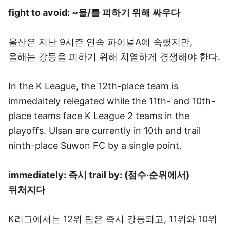
fight to avoid: ~을/를 피하기 위해 싸우다
울산은 지난 9시즌 연속 파이널A에 속했지만,
올해는 강등을 피하기 위해 치열하게 경쟁해야 한다.
In the K League, the 12th-place team is
immedaitely relegated while the 11th- and 10th-
place teams face K League 2 teams in the
playoffs. Ulsan are currently in 10th and trail
ninth-place Suwon FC by a single point.
immediately: 즉시
trail by: (점수·순위에서)
뒤처지다
K리그에서는 12위 팀은 즉시 강등되고, 11위와 10위