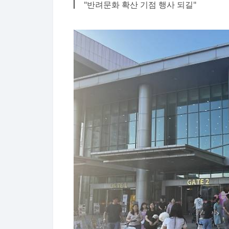
"반려문화 확산 기점 행사 되길"