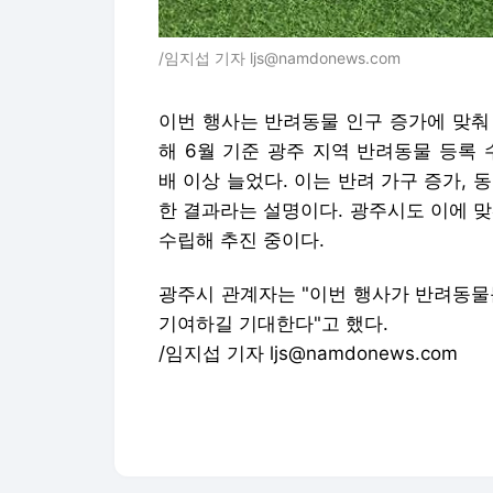
/임지섭 기자 ljs@namdonews.com
이번 행사는 반려동물 인구 증가에 맞춰
해 6월 기준 광주 지역 반려동물 등록 수
배 이상 늘었다. 이는 반려 가구 증가,
한 결과라는 설명이다. 광주시도 이에 맞춰
수립해 추진 중이다.
광주시 관계자는 "이번 행사가 반려동물
기여하길 기대한다"고 했다.
/임지섭 기자 ljs@namdonews.com