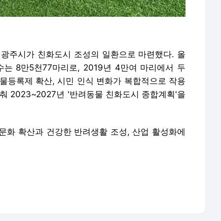
 광주시가 친화도시 조성의 일환으로 마련했다. 올
는 8만5천77마리로, 2019년 4만여 마리에서 두
 동물등록제 확산, 시민 인식 변화가 복합적으로 작용
 2023~2027년 '반려동물 친화도시 종합계획'을
문화 확산과 건강한 반려생활 조성, 산업 활성화에