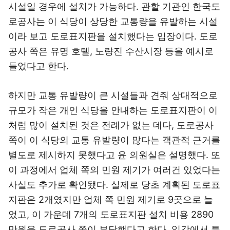
시설일 경우에 설치가 가능하다. 관할 기관인 한국도
로공사는 이 식당이 상당한 교통량을 유발하는 시설
이라 보고 도로표지판을 설치했다는 입장이다. 도로
공사 쪽은 유명 호텔, 노량진 수산시장 등을 예시로
들었다고 한다.
하지만 교통 유발량이 큰 시설들과 견줘 상대적으로
규모가 작은 개인 식당을 안내하는 도로표지판이 이
처럼 많이 설치된 것은 전례가 없는 데다, 도로공사
쪽이 이 식당의 교통 유발량이 많다는 객관적 근거를
별도로 제시하지 못했다고 윤 의원실은 설명했다. 또
이 과정에서 업체 쪽의 민원 제기가 여러건 있었다는
사실도 추가로 확인됐다. 실제로 당초 계획된 도로표
지판은 2개였지만 업체 쪽 민원 제기로 9곳으로 늘
었고, 이 가운데 7개의 도로표지판 설치 비용 2890
만원을 도로공사 쪽이 부담했다고 한다. 일각에서 특