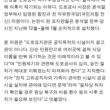
혜 의혹이 제기되는 이유다. 도로공사 사장은 윤석열
정부에서 임명된 함진규 전 자유한국당(국민의힘 전
신) 의원이다. 논란이 된 표지판들은 윤석열 정부 당
시인 지난해 12월~올해 1월 순차적으로 설치됐다.
윤 의원은 “도로표지판은 공익목적의 시설이지 광고
판이 아니다. 단순 민원만으로 여러곳에 걸쳐 식당
이름을 반복 표기하는 것은 이례적이라고 볼 수 있
다”며 “민원제기와 관련해 도로공사의 심의, 승인 절
차가 제대로 이뤄졌는지 따져봐야 한다”고 지적했다.
이어 “전직 고위공직자와 가족이 관여한 시설이 공공
시설 설치에 관여돼 있다면 문제”라며 “절차상 하자
가 확인될 경우 원상 복구와 비용 환수 등의 사후 조
치가 필요해 보인다”고 덧붙였다.