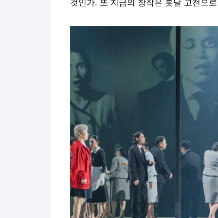
것인가. 또 지금의 창작은 훗날 고전으로 