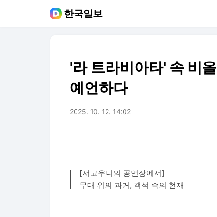
한국일보
'라 트라비아타' 속 
예언하다
2025. 10. 12. 14:02
[서고우니의 공연장에서]
무대 위의 과거, 객석 속의 현재