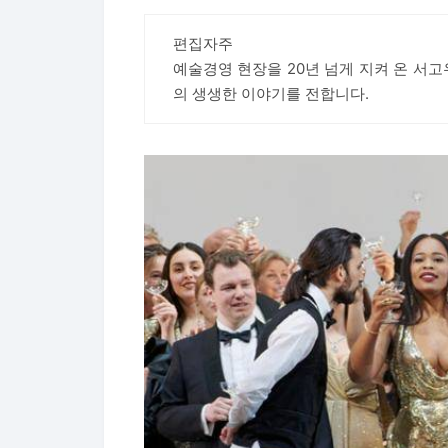
편집자주
예술경영 현장을 20년 넘게 지켜 온 서
의 생생한 이야기를 전합니다.