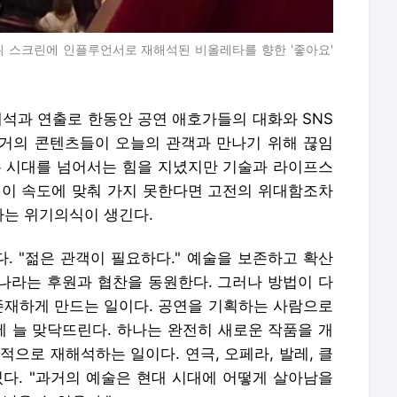
 위 스크린에 인플루언서로 재해석된 비올레타를 향한 '좋아요'
해석과 연출로 한동안 공연 애호가들의 대화와 SNS
거의 콘텐츠들이 오늘의 관객과 만나기 위해 끊임
는 시대를 넘어서는 힘을 지녔지만 기술과 라이프스
 이 속도에 맞춰 가지 못한다면 고전의 위대함조차
는 위기의식이 생긴다.
. "젊은 관객이 필요하다." 예술을 보존하고 확산
 나라는 후원과 협찬을 동원한다. 그러나 방법이 다
 존재하게 만드는 일이다. 공연을 기획하는 사람으로
에 늘 맞닥뜨린다. 하나는 완전히 새로운 작품을 개
적으로 재해석하는 일이다. 연극, 오페라, 발레, 클
있다. "과거의 예술은 현대 시대에 어떻게 살아남을