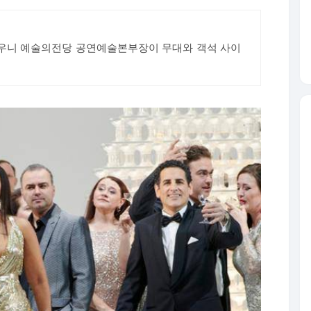
고우니 예술의전당 공연예술본부장이 무대와 객석 사이