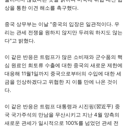
상을 통한 이견 해소를 촉구했다.
중국 상무부는 이날 "중국의 입장은 일관적이다. 우
리는 관세 전쟁을 원하지 않지만 두려워 하지도 않는
다"고 밝혔다.
이 같은 반응은 트럼프가 많은 소비재와 군수품의 핵
심 원료인 희토류 수출에 대한 중국의 새로운 제한에
대응해 11월1일까지 중국으로부터의 수입에 대한 세
금을 인상하겠다고 위협한 지 이틀 만에 나온 것이
다.
이 같은 반응은 트럼프 대통령과 시진핑(習近平) 중
국 국가주석의 만남을 무산시키고 지난 4월 양측의
새로운 관세가 일시적으로 100%를 넘었던 관세 전