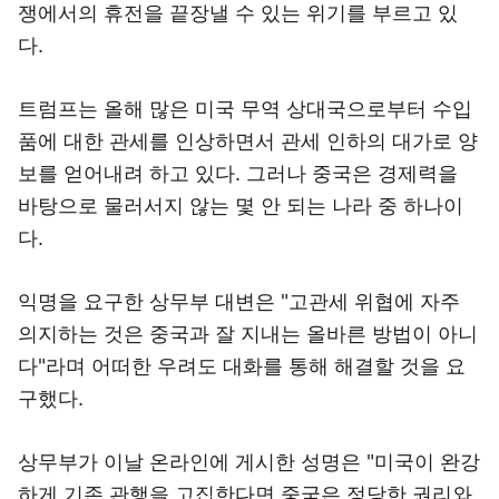
쟁에서의 휴전을 끝장낼 수 있는 위기를 부르고 있
다.
트럼프는 올해 많은 미국 무역 상대국으로부터 수입
품에 대한 관세를 인상하면서 관세 인하의 대가로 양
보를 얻어내려 하고 있다. 그러나 중국은 경제력을
바탕으로 물러서지 않는 몇 안 되는 나라 중 하나이
다.
익명을 요구한 상무부 대변은 "고관세 위협에 자주
의지하는 것은 중국과 잘 지내는 올바른 방법이 아니
다"라며 어떠한 우려도 대화를 통해 해결할 것을 요
구했다.
상무부가 이날 온라인에 게시한 성명은 "미국이 완강
하게 기존 관행을 고집한다면 중국은 정당한 권리와