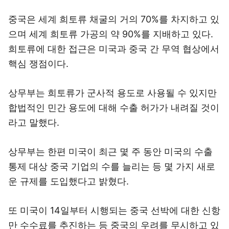
중국은 세계 희토류 채굴의 거의 70%를 차지하고 있
으며 세계 희토류 가공의 약 90%를 지배하고 있다.
희토류에 대한 접근은 미국과 중국 간 무역 협상에서
핵심 쟁점이다.
상무부는 희토류가 군사적 용도로 사용될 수 있지만
합법적인 민간 용도에 대해 수출 허가가 내려질 것이
라고 말했다.
상무부는 한편 미국이 최근 몇 주 동안 미국의 수출
통제 대상 중국 기업의 수를 늘리는 등 몇 가지 새로
운 규제를 도입했다고 밝혔다.
또 미국이 14일부터 시행되는 중국 선박에 대한 신항
만 수수료를 추진하는 등 중국의 우려를 무시하고 있