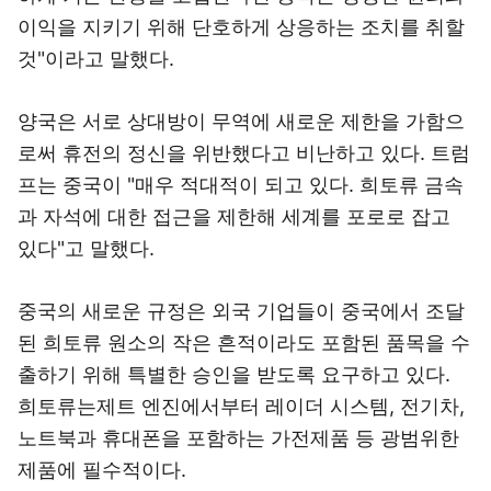
이익을 지키기 위해 단호하게 상응하는 조치를 취할
것"이라고 말했다.
양국은 서로 상대방이 무역에 새로운 제한을 가함으
로써 휴전의 정신을 위반했다고 비난하고 있다. 트럼
프는 중국이 "매우 적대적이 되고 있다. 희토류 금속
과 자석에 대한 접근을 제한해 세계를 포로로 잡고
있다"고 말했다.
중국의 새로운 규정은 외국 기업들이 중국에서 조달
된 희토류 원소의 작은 흔적이라도 포함된 품목을 수
출하기 위해 특별한 승인을 받도록 요구하고 있다.
희토류는제트 엔진에서부터 레이더 시스템, 전기차,
노트북과 휴대폰을 포함하는 가전제품 등 광범위한
제품에 필수적이다.