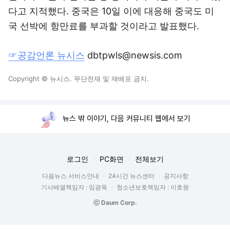
다고 지적했다. 중국은 10일 이에 대응해 중국도 미
국 선박에 항만료를 부과할 것이라고 발표했다.
☞공감언론 뉴시스
dbtpwls@newsis.com
Copyright © 뉴시스. 무단전재 및 재배포 금지.
뉴스 밖 이야기, 다음 커뮤니티 웹에서 보기
로그인
PC화면
전체보기
다음뉴스 서비스안내
24시간 뉴스센터
공지사항
기사배열책임자 : 임광욱
청소년보호책임자 : 이호원
ⓒ Daum Corp.