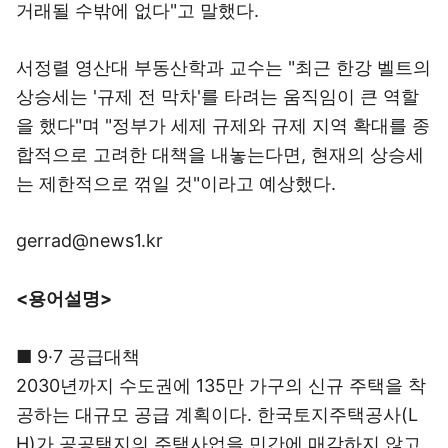
거래될 수밖에 없다"고 말했다.
서정렬 영산대 부동산학과 교수는 "최근 한강 벨트의
상승세는 '규제 전 막차'를 타려는 움직임이 큰 역할
을 했다"며 "정부가 세제 규제와 규제 지역 확대를 종
합적으로 고려한 대책을 내놓는다면, 현재의 상승세
는 제한적으로 꺾일 것"이라고 예상했다.
gerrad@news1.kr
<용어설명>
■ 9·7 공급대책
2030년까지 수도권에 135만 가구의 신규 주택을 착
공하는 대규모 공급 계획이다. 한국토지주택공사(L
H)가 공공택지의 주택사업을 민간에 매각하지 않고