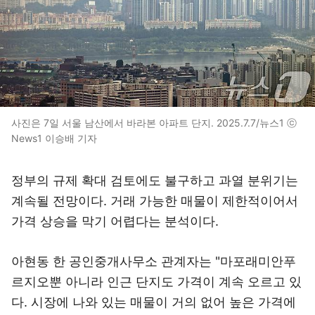
사진은 7일 서울 남산에서 바라본 아파트 단지. 2025.7.7/뉴스1 ⓒ
News1 이승배 기자
정부의 규제 확대 검토에도 불구하고 과열 분위기는
계속될 전망이다. 거래 가능한 매물이 제한적이어서
가격 상승을 막기 어렵다는 분석이다.
아현동 한 공인중개사무소 관계자는 "마포래미안푸
르지오뿐 아니라 인근 단지도 가격이 계속 오르고 있
다. 시장에 나와 있는 매물이 거의 없어 높은 가격에