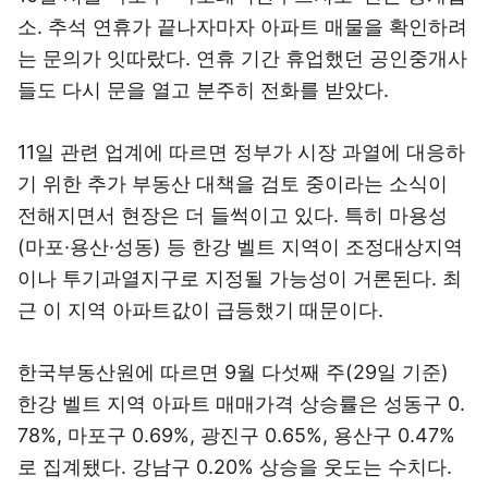
소. 추석 연휴가 끝나자마자 아파트 매물을 확인하려
는 문의가 잇따랐다. 연휴 기간 휴업했던 공인중개사
들도 다시 문을 열고 분주히 전화를 받았다.
11일 관련 업계에 따르면 정부가 시장 과열에 대응하
기 위한 추가 부동산 대책을 검토 중이라는 소식이
전해지면서 현장은 더 들썩이고 있다. 특히 마용성
(마포·용산·성동) 등 한강 벨트 지역이 조정대상지역
이나 투기과열지구로 지정될 가능성이 거론된다. 최
근 이 지역 아파트값이 급등했기 때문이다.
한국부동산원에 따르면 9월 다섯째 주(29일 기준)
한강 벨트 지역 아파트 매매가격 상승률은 성동구 0.
78%, 마포구 0.69%, 광진구 0.65%, 용산구 0.47%
로 집계됐다. 강남구 0.20% 상승을 웃도는 수치다.