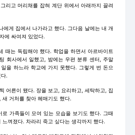
 그리고 머리채를 잡혀 계단 위에서 아래까지 끌려
 나에게 집에서 나가라고 했다. 그다음 날에는 내 개
자에 싸여져 있었다.
세 때는 독립해야 했다. 학업을 하면서 아르바이트
팅 회사에서 일했고, 밤에는 우편 분류 센터, 주말
 일을 하느라 학교에 가지 못했다. 그렇게 번 돈으
다.
 어른이 됐다. 장을 보고, 요리하고, 세탁하고, 집
, 새 거처를 찾아 헤매기도 했다.
머로 가족들이 모여 있는 모습을 보기도 했다. 그때
게 느껴졌다. 차라리 죽고 싶다는 생각까지 했다.