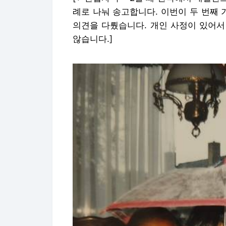
례로 나눠 송고합니다. 이번이 두 번째
의견을 다뤘습니다. 개인 사정이 있어서
않습니다.]