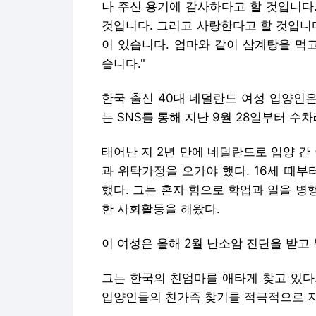
나 주신 용기에 감사하다고 할 것입니다
것입니다. 그리고 사랑한다고 할 것입니
이 있습니다. 엄마와 같이 삼계탕을 먹
습니다."
한국 출신 40대 네덜란드 여성 입양인
는 SNS를 통해 지난 9월 28일부터 수
태어난 지 2년 만에 네덜란드로 입양 간
과 위탁가정을 오가야 했다. 16세 때
했다. 그는 혼자 힘으로 학업과 일을 
한 사회활동을 해왔다.
이 여성은 올해 2월 난소암 진단을 받고 
그는 한국의 친엄마를 애타게 찾고 있다
입양인들의 친가족 찾기를 적극적으로 지