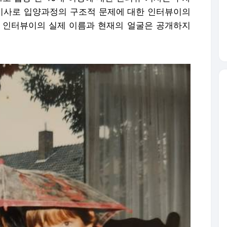
 기사로 입양과정의 구조적 문제에 대한 인터뷰이의
 인터뷰이의 실제 이름과 현재의 얼굴은 공개하지