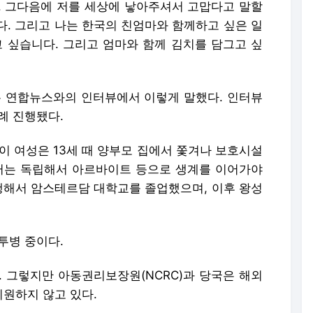
. 그다음에 저를 세상에 낳아주셔서 고맙다고 말할
다. 그리고 나는 한국의 친엄마와 함께하고 싶은 일
고 싶습니다. 그리고 엄마와 함께 김치를 담그고 싶
은 연합뉴스와의 인터뷰에서 이렇게 말했다. 인터뷰
차례 진행됐다.
 이 여성은 13세 때 양부모 집에서 쫓겨나 보호시설
부터는 독립해서 아르바이트 등으로 생계를 이어가야
병행해서 암스테르담 대학교를 졸업했으며, 이후 왕성
투병 중이다.
. 그렇지만 아동권리보장원(NCRC)과 당국은 해외
원하지 않고 있다.